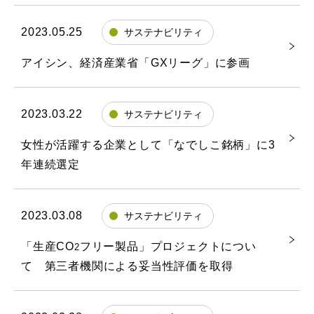
2023.05.25
サステナビリティ
アイシン、経済産業省「GXリーグ」に参画
2023.03.22
サステナビリティ
女性が活躍する企業として「なでしこ銘柄」に3
年連続選定
2023.03.08
サステナビリティ
「生産CO
フリー製品」プロジェクトについ
2
て 第三者機関による妥当性評価を取得