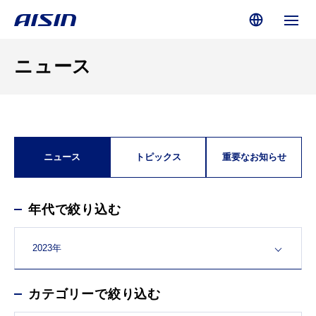
ニュース
ニュース
トピックス
重要なお知らせ
年代で絞り込む
カテゴリーで絞り込む