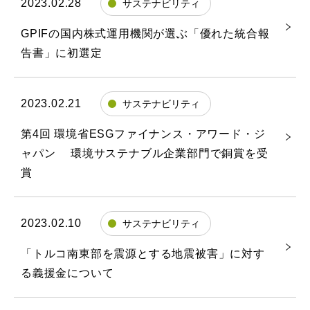
2023.02.28
サステナビリティ
GPIFの国内株式運用機関が選ぶ「優れた統合報
告書」に初選定
2023.02.21
サステナビリティ
第4回 環境省ESGファイナンス・アワード・ジ
ャパン 環境サステナブル企業部門で銅賞を受
賞
2023.02.10
サステナビリティ
「トルコ南東部を震源とする地震被害」に対す
る義援金について