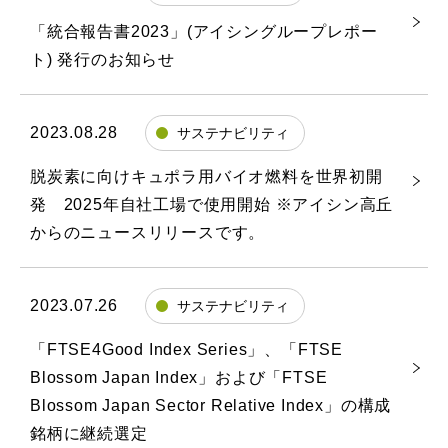
「統合報告書2023」(アイシングループレポー
ト) 発行のお知らせ
2023.08.28
サステナビリティ
脱炭素に向けキュポラ用バイオ燃料を世界初開
発 2025年自社工場で使用開始 ※アイシン高丘
からのニュースリリースです。
2023.07.26
サステナビリティ
「FTSE4Good Index Series」、「FTSE
Blossom Japan Index」および「FTSE
Blossom Japan Sector Relative Index」の構成
銘柄に継続選定