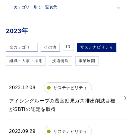
2023年
IR
全カテゴリー
その他
サステナビリティ
組織・人事・採用
技術情報
事業展開
2023.12.08
サステナビリティ
アイシングループの温室効果ガス排出削減目標
がSBTiの認定を取得
2023.09.29
サステナビリティ