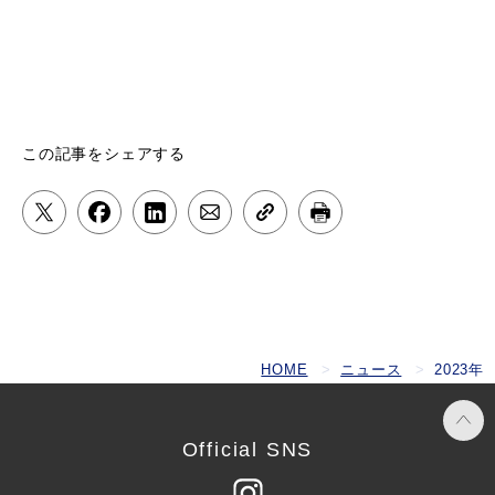
この記事をシェアする
HOME
ニュース
2023年
Official SNS