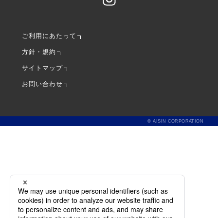
ご利用にあたって
方針・規約
サイトマップ
お問い合わせ
© AISIN CORPORATION