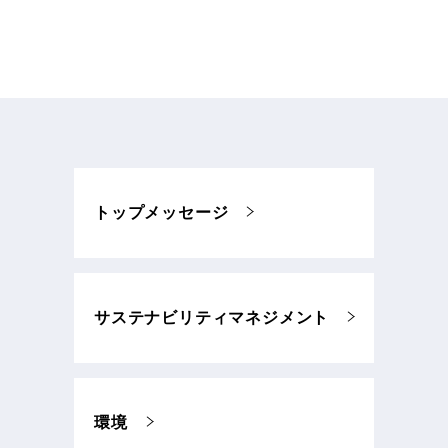
トップメッセージ
サステナビリティマネジメント
環境