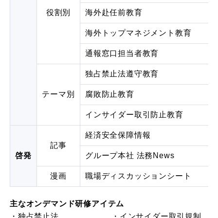
役割別
海外赴任前教育
海外トップマネジメント教育
通報窓口担当者教育
独占禁止法遵守教育
テーマ別
腐敗防止教育
インサイダー取引防止教育
経済安全保障情報
記事
啓発
グループ本社 法務News
漫画
職場ディスカッションシート
主なオンデマンド研修アイテム
・独占禁止法
・インサイダー取引規制