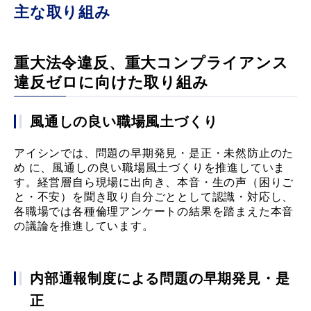
主な取り組み
重大法令違反、重大コンプライアンス
違反ゼロに向けた取り組み
風通しの良い職場風土づくり
アイシンでは、問題の早期発見・是正・未然防止のた
め に、風通しの良い職場風土づくりを推進していま
す。経営層自ら現場に出向き、本音・生の声（困りご
と・不安）を聞き取り自分ごととして認識・対応し、
各職場では各種倫理アンケートの結果を踏まえた本音
の議論を推進しています。
内部通報制度による問題の早期発見・是
正