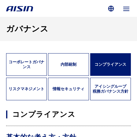
ガバナンス
コーポレートガバナ
内部統制
コンプライアンス
ンス
アイシングループ
リスクマネジメント
情報セキュリティ
税務ガバナンス方針
コンプライアンス