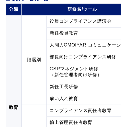
分類
研修名/ツール
役員コンプライアンス講演会
新任役員教育
人間力OMOIYARIコミュニケーシ
部長向けコンプライアンス研修
階層別
CSRマネジメント研修
（新任管理者向け研修）
新任工長研修
雇い入れ教育
教育
コンプライアンス責任者教育
輸出管理責任者教育