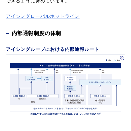
できるように努めています。
アイシングローバルホットライン
内部通報制度の体制
アイシングループにおける内部通報ルート