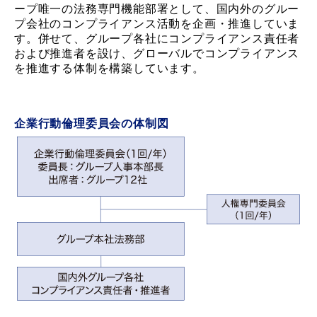
ープ唯一の法務専門機能部署として、国内外のグルー
プ会社のコンプライアンス活動を企画・推進していま
す。併せて、グループ各社にコンプライアンス責任者
および推進者を設け、グローバルでコンプライアンス
を推進する体制を構築しています。
企業行動倫理委員会の体制図