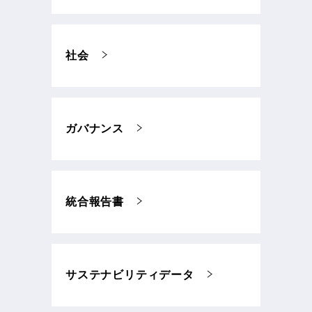
社会
ガバナンス
統合報告書
サステナビリティデータ