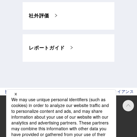
社外評価
レポートガイド
HOME
サステナビリティ
ガバナンス
コンプライアンス
Official SNS