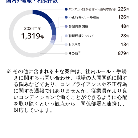
国内外通報・相談件数
その他に含まれる主な案件は、社内ルール・手続
きに関するお問い合わせ、職場の人間関係に関す
る悩みなどであり、コンプライアンスや不正行為
に関する通報ではありませんが、従業員がより良
いコンディションで働くことができるように心配
を取り除くという観点から、関係部署と連携し、
対応しています。