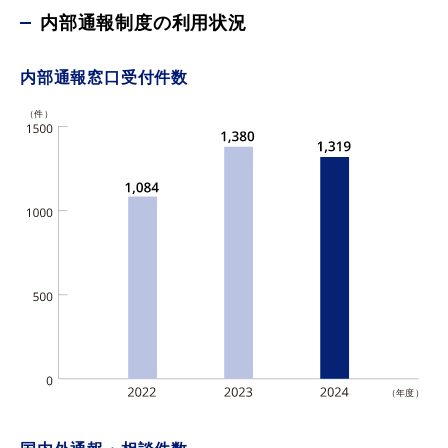
内部通報制度の利用状況
内部通報窓口受付件数