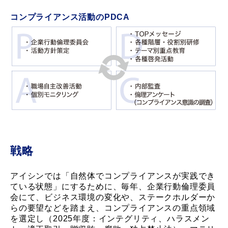
コンプライアンス活動のPDCA
戦略
アイシンでは「自然体でコンプライアンスが実践でき
ている状態」にするために、毎年、企業行動倫理委員
会にて、ビジネス環境の変化や、ステークホルダーか
らの要望などを踏まえ、コンプライアンスの重点領域
を選定し（2025年度：インテグリティ、ハラスメン