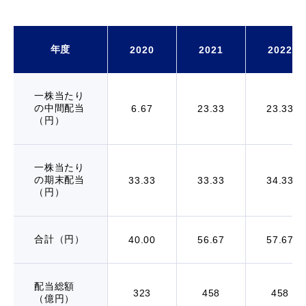
年度
2020
2021
2022
一株当たり
の中間配当
6.67
23.33
23.33
（円）
一株当たり
の期末配当
33.33
33.33
34.33
（円）
合計（円）
40.00
56.67
57.67
配当総額
323
458
458
（億円）