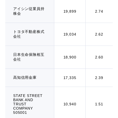
アイシン従業員持
19,899
2.74
株会
トヨタ不動産株式
19,034
2.62
会社
日本生命保険相互
18,900
2.60
会社
高知信用金庫
17,335
2.39
STATE STREET
BANK AND
TRUST
10,940
1.51
COMPANY
505001