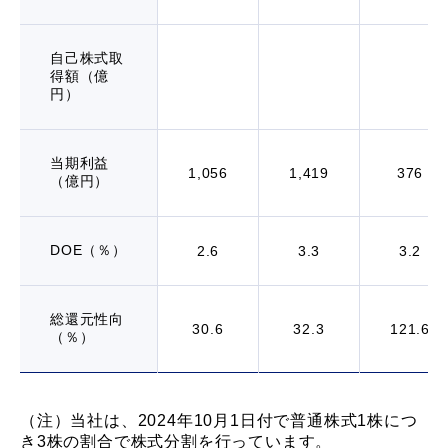
自己株式取
得額（億
円）
当期利益
1,056
1,419
376
（億円）
DOE（％）
2.6
3.3
3.2
総還元性向
30.6
32.3
121.6
（％）
（注）当社は、2024年10月1日付で普通株式1株につ
き3株の割合で株式分割を行っています。