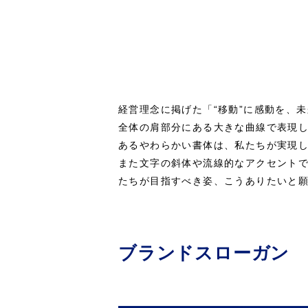
経営理念に掲げた「“移動”に感動を、
全体の肩部分にある大きな曲線で表現
あるやわらかい書体は、私たちが実現
また文字の斜体や流線的なアクセント
たちが目指すべき姿、こうありたいと
ブランドスローガン