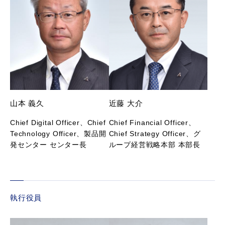
山本 義久
近藤 大介
Chief Digital Officer、Chief
Chief Financial Officer、
Technology Officer、製品開
Chief Strategy Officer、グ
発センター センター長
ループ経営戦略本部 本部長
執行役員