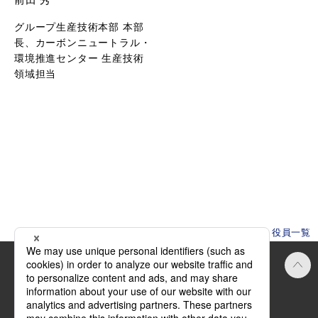
グループ生産技術本部 本部
長、カーボンニュートラル・
環境推進センター 生産技術
領域担当
HOME
企業情報
役員一覧
Official SNS