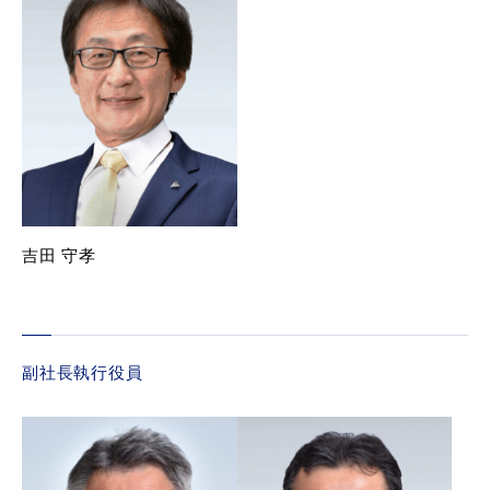
吉田 守孝
副社長執行役員