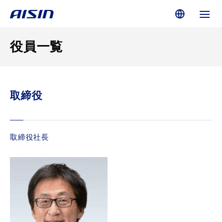
役員一覧
取締役
取締役社長