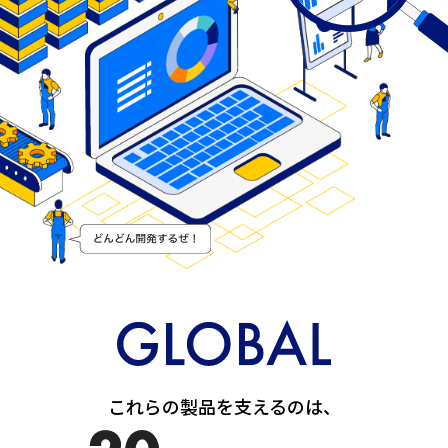
これらの製品を支えるのは、