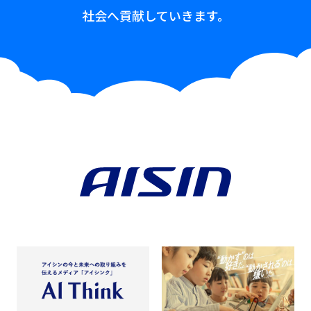
社会へ貢献していきます。