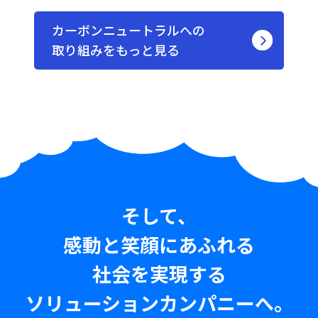
カーボンニュートラルへの
取り組みを
もっと見る
そして、
感動と笑顔にあふれる
社会を実現する
ソリューションカンパニーへ。