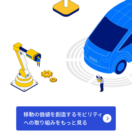
移動の価値を創造するモビリティ
への
取り組みをもっと見る