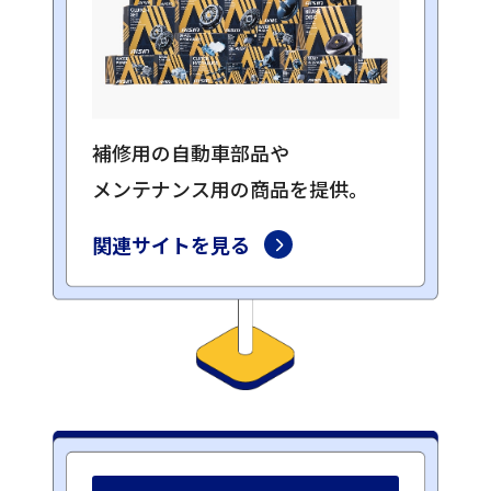
補修用の自動車部品や
メンテナンス用の商品を提供。
関連サイトを見る