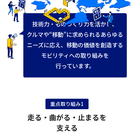
技術力・ものづくり力を活かし、​
クルマや“移動”に求められるあらゆる
ニーズに応え、​移動の価値を創造する
モビリティへの取り組みを
行っています。
重点取り組み1
走る・曲がる・止まるを
支える