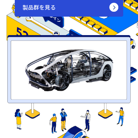
製品群を見る