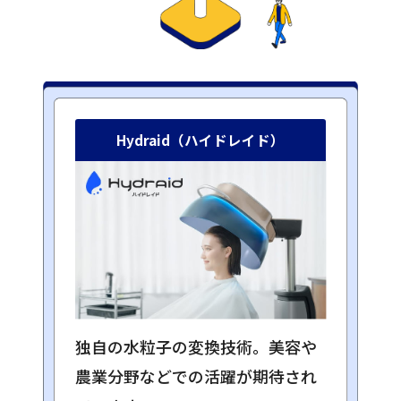
Hydraid（ハイドレイド）​
独自の水粒子の変換技術。美容や
農業分野などでの活躍が期待され