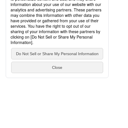
ご利用にあたって
個人情報の取り扱いについて
ソーシャルメディアポリシー
サイトマップ
お問い合わせ
Copyright AISIN CORPORATION