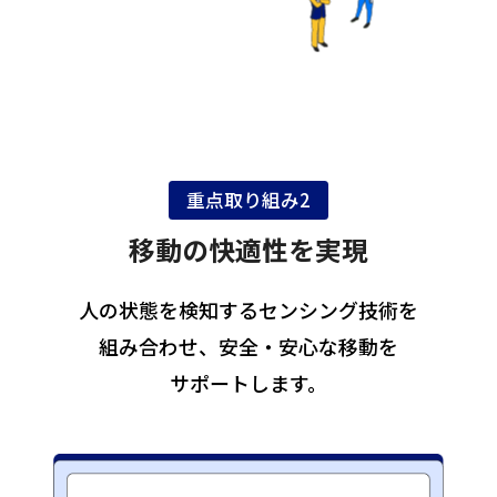
重点取り組み2
移動の快適性を実現
人の状態を検知するセンシング技術を
組み合わせ、
安全・安心な移動を
サポートします。