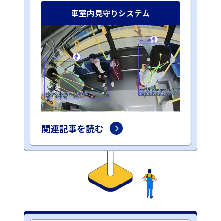
車室内見守りシステム
関連記事を読む