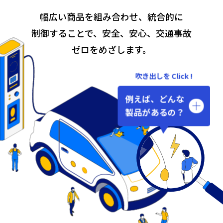
幅広い商品を組み合わせ、統合的に
制御することで、安全、安心、交通事故
ゼロをめざします。
吹き出しを Click !
例えば、どんな
製品があるの？