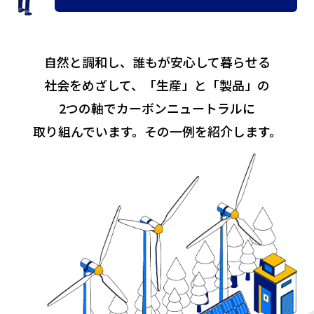
自然と調和し、誰もが安心して暮らせる
社会をめざして、「生産」と「製品」の
2つの軸で
カーボンニュートラルに
取り組んでいます。
その一例を紹介します。