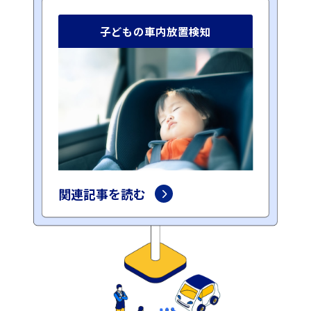
子どもの車内放置検知
関連記事を読む