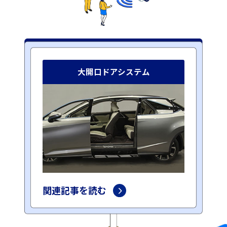
大開口ドアシステム
関連記事を読む