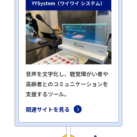
YYSystem
（ワイワイ システム）
音声を文字化し、聴覚障がい者や
高齢者とのコミュニケーションを
支援するツール。
関連サイトを見る