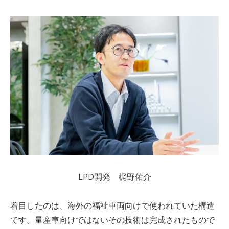
LPD
開発 梶野佑介
着目したのは、海外の福祉車両向けで使われていた構造
です。量産車向けではないその技術は完成されたもので