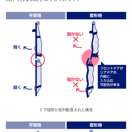
ドア端部が並列配置された構造