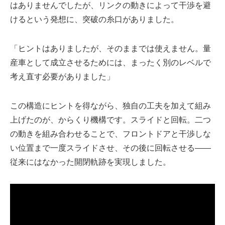
はありませんでしたが、リンクの動きによって干渉を避
けるという発想に、突破の糸口がありました。
「ヒントはありましたが、そのままでは使えません。量
産車として成立させるためには、まったく別のレベルで
考え直す必要がありました」
この構造にヒントを得ながら、独自の工夫を加えて組み
上げたのが、からくり機構です。スライドと回転。二つ
の動きを組み合わせることで、フロントドアと干渉しな
い位置まで一度スライドさせ、その後に回転させる
――
従来にはなかった開閉軌跡を実現しました。