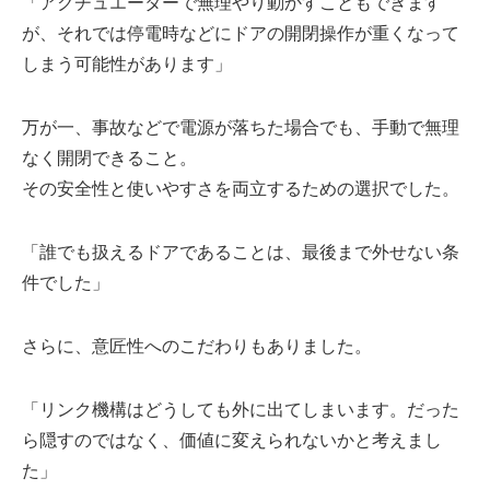
「アクチュエーターで無理やり動かすこともできます
が、それでは停電時などにドアの開閉操作が重くなって
しまう可能性があります」
万が一、事故などで電源が落ちた場合でも、手動で無理
なく開閉できること。
その安全性と使いやすさを両立するための選択でした。
「誰でも扱えるドアであることは、最後まで外せない条
件でした」
さらに、意匠性へのこだわりもありました。
「リンク機構はどうしても外に出てしまいます。だった
ら隠すのではなく、価値に変えられないかと考えまし
た」