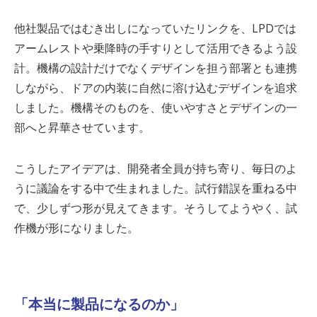
他社製品ではむき出しになっていたリンクを、
LPD
では
アームレストや乗降時の手すりとして活用できるよう設
計。機構の設計だけでなくデザインを担う部署とも連携
しながら、ドアの内装に自然に溶け込むデザインを追求
しました。機構そのものを、使いやすさとデザインの一
部へと昇華させています。
こうしたアイデアは、開発者全員が持ち寄り、毎日のよ
うに議論をする中で生まれました。試行錯誤を重ねる中
で、少しずつ形が見えてきます。そうしてようやく、試
作機が形になりました。
「本当に製品になるのか」