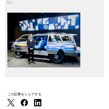
い。
この記事をシェアする