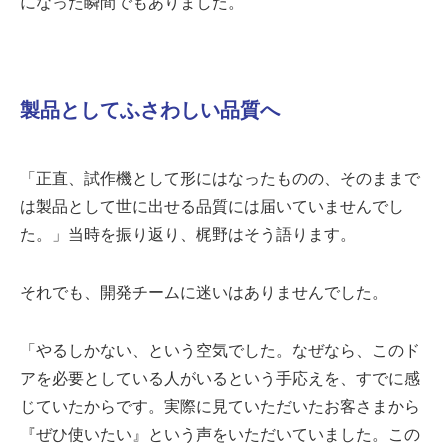
になった瞬間でもありました。
製品としてふさわしい品質へ
「正直、試作機として形にはなったものの、そのままで
は製品として世に出せる品質には届いていませんでし
た。」当時を振り返り、梶野はそう語ります。
それでも、開発チームに迷いはありませんでした。
「やるしかない、という空気でした。なぜなら、このド
アを必要としている人がいるという手応えを、すでに感
じていたからです。実際に見ていただいたお客さまから
『ぜひ使いたい』という声をいただいていました。この