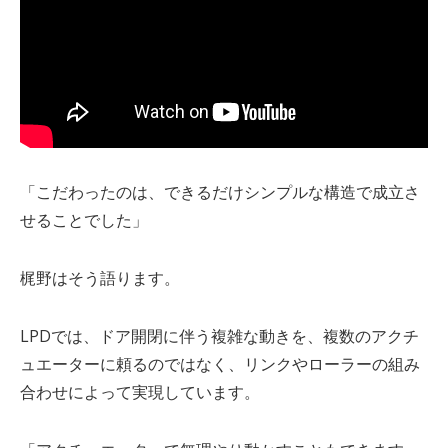
「こだわったのは、できるだけシンプルな構造で成立さ
せることでした」
梶野はそう語ります。
LPD
では、ドア開閉に伴う複雑な動きを、複数のアクチ
ュエーターに頼るのではなく、リンクやローラーの組み
合わせによって実現しています。