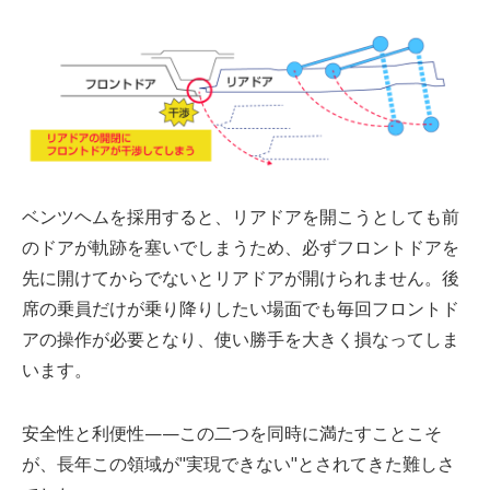
ベンツヘムを採用すると、リアドアを開こうとしても前
のドアが軌跡を塞いでしまうため、必ずフロントドアを
先に開けてからでないとリアドアが開けられません。後
席の乗員だけが乗り降りしたい場面でも毎回フロントド
アの操作が必要となり、使い勝手を大きく損なってしま
います。
安全性と利便性——この二つを同時に満たすことこそ
が、長年この領域が
"
実現できない
"
とされてきた難しさ