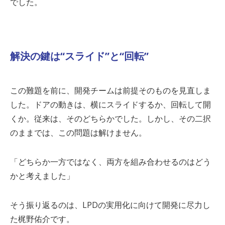
でした。
解決の鍵は“スライド”と“回転”
この難題を前に、開発チームは前提そのものを見直しま
した。ドアの動きは、横にスライドするか、回転して開
くか。従来は、そのどちらかでした。しかし、その二択
のままでは、この問題は解けません。
「どちらか一方ではなく、両方を組み合わせるのはどう
かと考えました」
そう振り返るのは、
LPD
の実用化に向けて開発に尽力し
た梶野佑介です。