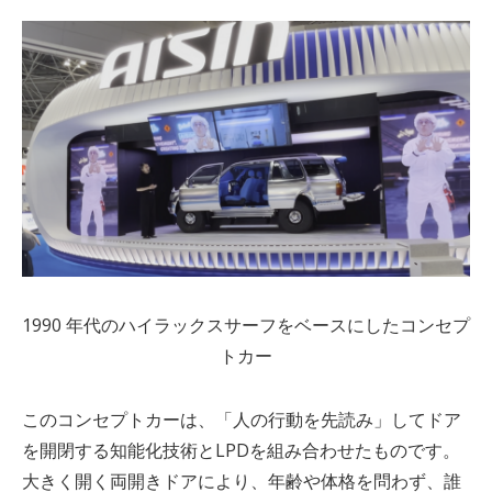
1990 年代のハイラックスサーフをベースにしたコンセプ
トカー
このコンセプトカーは、「人の行動を先読み」してドア
を開閉する知能化技術と
LPD
を組み合わせたものです。
大きく開く両開きドアにより、年齢や体格を問わず、誰