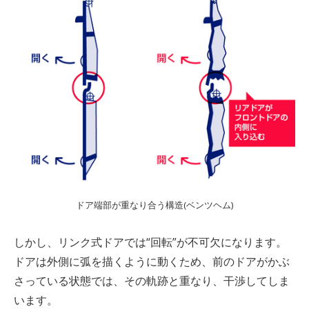
ドア端部が重なり合う構造
(
ベンツヘム)
しかし、リンク式ドアでは“回転”が不可欠になります。
ドアは外側に弧を描くように動くため、前のドアがかぶ
さっている状態では、その軌跡と重なり、干渉してしま
います。