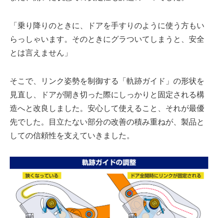
「乗り降りのときに、ドアを手すりのように使う方もい
らっしゃいます。そのときにグラついてしまうと、安全
とは言えません」
そこで、リンク姿勢を制御する「軌跡ガイド」の形状を
見直し、ドアが開き切った際にしっかりと固定される構
造へと改良しました。安心して使えること、それが最優
先でした。目立たない部分の改善の積み重ねが、製品と
しての信頼性を支えていきました。