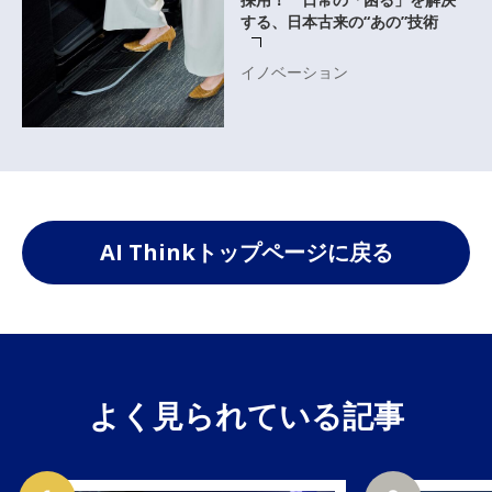
する、日本古来の“あの”技術
イノベーション
AI Thinkトップページに戻る
よく見られている記事