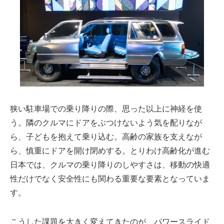
狭い駐車場での乗り降りの際、思った以上に神経を使
う。隣のクルマにドアをぶつけないよう気を配りなが
ら、子どもを抱えて乗り込む。高齢の家族を支えなが
ら、慎重にドアを開け閉めする。とりわけ高齢化が進む
日本では、クルマの乗り降りのしやすさは、移動の快適
性だけでなく安全性にも関わる重要な要素となっていま
す。
こうした課題を大きく変えてきたのが、パワースライド