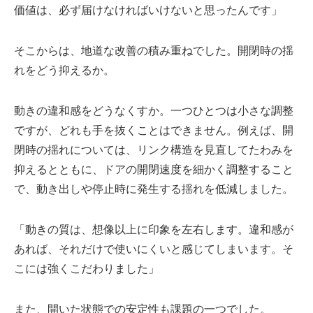
価値は、必ず届けなければいけないと思ったんです」
そこからは、地道な改善の積み重ねでした。開閉時の揺
れをどう抑えるか。
動きの違和感をどうなくすか。一つひとつは小さな調整
ですが、どれも手を抜くことはできません。例えば、開
閉時の揺れについては、リンク構造を見直してたわみを
抑えるとともに、ドアの開閉速度を細かく調整すること
で、動き出しや停止時に発生する揺れを低減しました。
「動きの質は、想像以上に印象を左右します。違和感が
あれば、それだけで使いにくいと感じてしまいます。そ
こには強くこだわりました」
また、開いた状態での安定性も課題の一つでした。