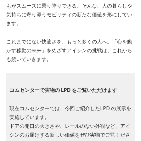
もがスムーズに乗り降りできる。そんな、人の暮らしや
気持ちに寄り添うモビリティの新たな価値を形にしてい
ます。
これまでにない快適さを、もっと多くの人へ。「心を動
かす移動の未来」をめざすアイシンの挑戦は、これから
も続いていきます。
コムセンターで実物の
LPD
をご覧いただけます
現在コムセンターでは、今回ご紹介したLPD の展示を
実施しています。
ドアの開口の大きさや、レールのない外観など、アイ
シンのお届けする新しい価値をぜひ実物でご覧くださ