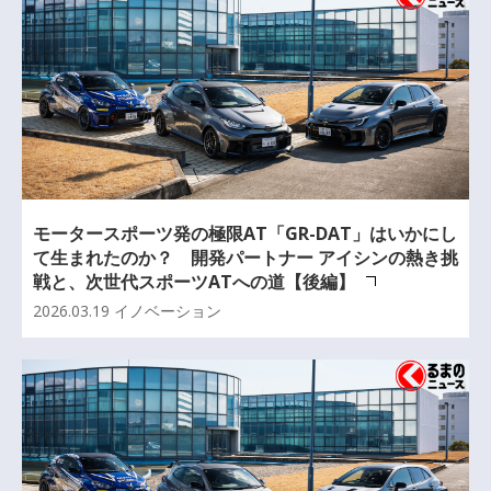
モータースポーツ発の極限AT「GR-DAT」はいかにし
て生まれたのか？ 開発パートナー アイシンの熱き挑
戦と、次世代スポーツATへの道【後編】
2026.03.19
イノベーション