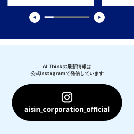
AI Thinkの最新情報は
公式Instagramで発信しています
aisin_corporation_official