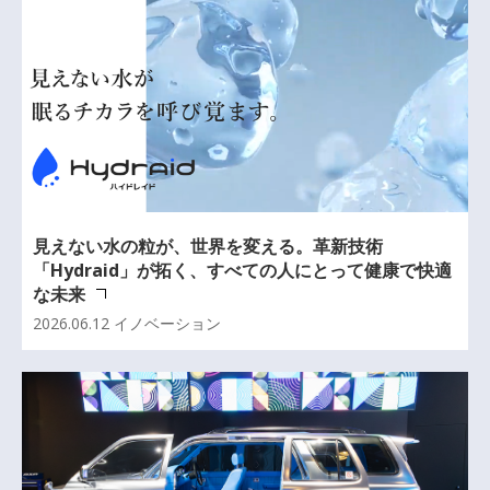
見えない水の粒が、世界を変える。革新技術
「Hydraid」が拓く、すべての人にとって健康で快適
な未来
2026.06.12
イノベーション