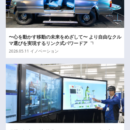
〜心を動かす移動の未来をめざして〜 より自由なクル
マ選びを実現するリンク式パワードア
2026.05.11
イノベーション