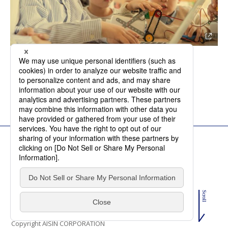
採用トップを見る
ご利用にあたって
個人情報の取り扱いについて
ソーシャルメディアポリシー
お問い合わせ
Copyright AISIN CORPORATION