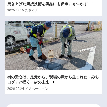
磨き上げた溶接技術を製品にも伝承にも生かす
2026.03.16
スタイル
街の安心は、足元から。現場の声から生まれた「みち
ログ」が描く、街の未来
2026.02.24
イノベーション