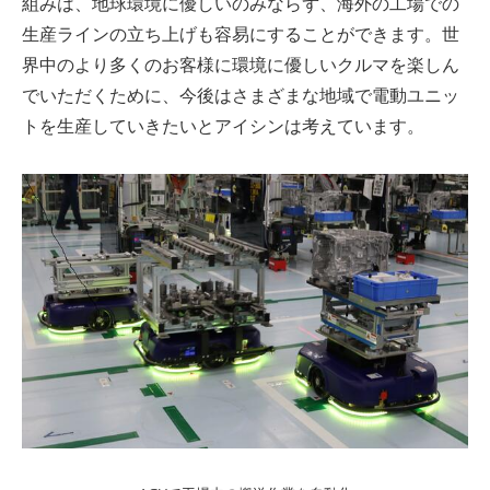
組みは、地球環境に優しいのみならず、海外の工場での
生産ラインの立ち上げも容易にすることができます。世
界中のより多くのお客様に環境に優しいクルマを楽しん
でいただくために、今後はさまざまな地域で電動ユニッ
トを生産していきたいとアイシンは考えています。