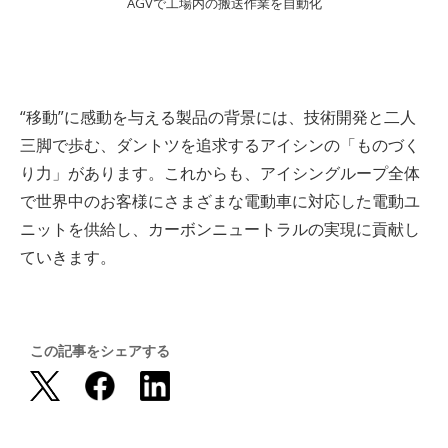
AGVで工場内の搬送作業を自動化
“移動”に感動を与える製品の背景には、技術開発と二人
三脚で歩む、ダントツを追求するアイシンの「ものづく
り力」があります。これからも、アイシングループ全体
で世界中のお客様にさまざまな電動車に対応した電動ユ
ニットを供給し、カーボンニュートラルの実現に貢献し
ていきます。
この記事をシェアする