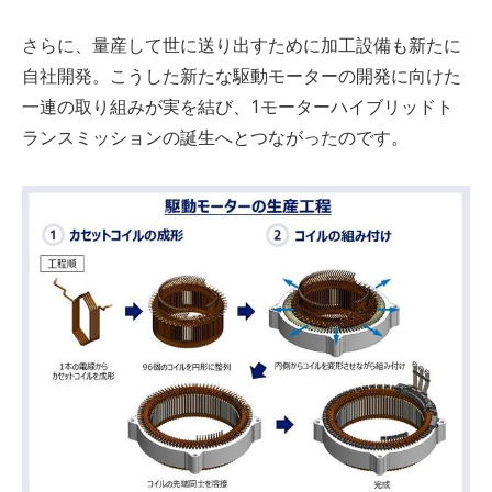
さらに、量産して世に送り出すために加工設備も新たに
自社開発。こうした新たな駆動モーターの開発に向けた
一連の取り組みが実を結び、
1
モーターハイブリッドト
ランスミッションの誕生へとつながったのです。