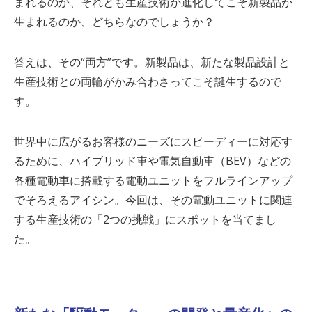
まれるのか、それとも生産技術が進化してこそ新製品が
生まれるのか、どちらなのでしょうか？
答えは、その“両方”です。新製品は、新たな製品設計と
生産技術との両輪がかみ合わさってこそ誕生するので
す。
世界中に広がるお客様のニーズにスピーディーに対応す
るために、ハイブリッド車や電気自動車（
BEV
）などの
各種電動車に搭載する電動ユニットをフルラインアップ
でそろえるアイシン。今回は、その電動ユニットに関連
する生産技術の「
2
つの挑戦」にスポットを当てまし
た。