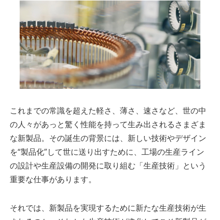
これまでの常識を超えた軽さ、薄さ、速さなど、世の中
の人々があっと驚く性能を持って生み出されるさまざま
な新製品。その誕生の背景には、新しい技術やデザイン
を“製品化”して世に送り出すために、工場の生産ライン
の設計や生産設備の開発に取り組む「生産技術」という
重要な仕事があります。
それでは、新製品を実現するために新たな生産技術が生