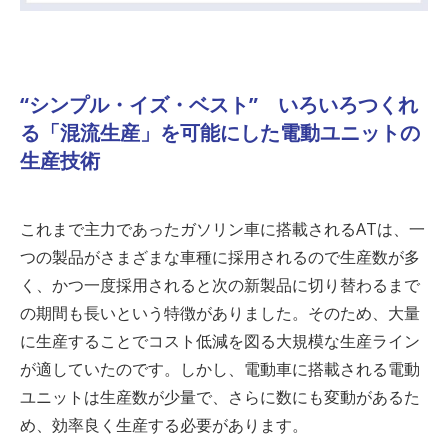
“シンプル・イズ・ベスト” いろいろつくれ
る「混流生産」を可能にした電動ユニットの
生産技術
これまで主力であったガソリン車に搭載される
AT
は、一
つの製品がさまざまな車種に採用されるので生産数が多
く、かつ一度採用されると次の新製品に切り替わるまで
の期間も長いという特徴がありました。そのため、大量
に生産することでコスト低減を図る大規模な生産ライン
が適していたのです。しかし、電動車に搭載される電動
ユニットは生産数が少量で、さらに数にも変動があるた
め、効率良く生産する必要があります。