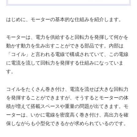
はじめに、モーターの基本的な仕組みを紹介します。
モーターは、電力を供給すると回転力を発揮して何かを
動かす動力を生み出すことができる部品です。内部は
「コイル」と言われる電線で構成されていて、この電線
に電流を流して回転力を発揮する仕組みになっていま
す。
コイルをたくさん巻き付け、電流を流せば大きな回転力
を発揮することができますが、そうするとモーターの体
積が増えて搭載スペースや重量の問題が出てきます。モ
ーターは、いかに電線を密度高く巻き付け、高出力を確
保しながらも小型化できるかが求められているのです。