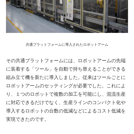
共通プラットフォームに導入されたロボットアーム
その共通プラットフォームには、ロボットアームの先端
に装着する「ツール」を自動で持ち替えることができる
組み立て機を新たに導入しました。従来はツールごとに
ロボットアームのセッティングが必要でした。これによ
り、１つのロボットで複数の加工を可能にし、混流生産
に対応できるだけでなく、生産ラインのコンパクト化や
導入するロボットの台数の低減などによるコスト低減を
実現できたのです。