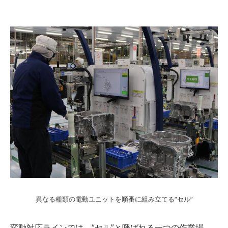
異なる種類の電動ユニットを順番に組み立てる“セル”
変動対応ラインでは、“セル”と呼ばれる一つの作業場