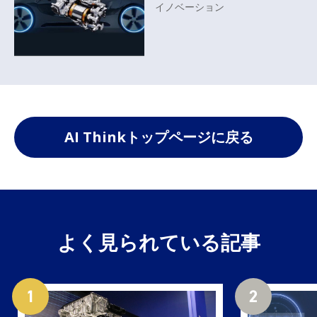
イノベーション
AI Thinkトップページに戻る
よく見られている記事