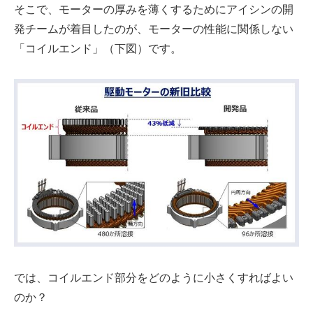
そこで、モーターの厚みを薄くするためにアイシンの開
発チームが着目したのが、モーターの性能に関係しない
「コイルエンド」（下図）です。
では、コイルエンド部分をどのように小さくすればよい
のか？