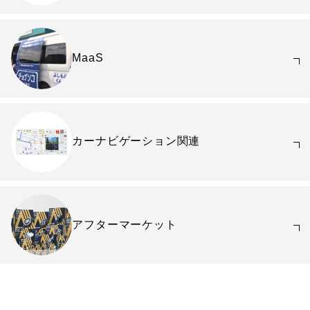
MaaS
カーナビゲーション関連
アフターマーケット