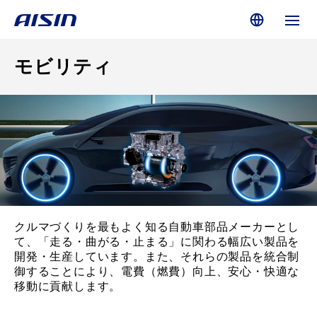
モビリティ
クルマづくりを最もよく知る自動車部品メーカーとし
て、「走る・曲がる・止まる」に関わる幅広い製品を
開発・生産しています。また、それらの製品を統合制
御することにより、電費（燃費）向上、安心・快適な
移動に貢献します。