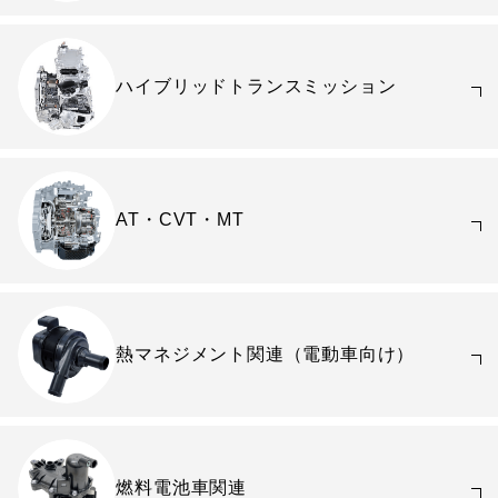
ハイブリッドトランスミッション
AT・CVT・MT
熱マネジメント関連（電動車向け）
燃料電池車関連