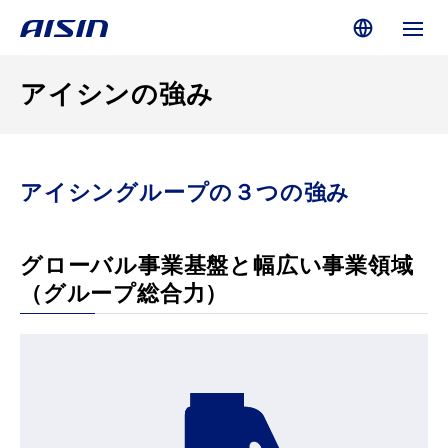
アイシンの強み
アイシングループの３つの強み
グローバル事業基盤と幅広い事業領域
（グループ総合力）