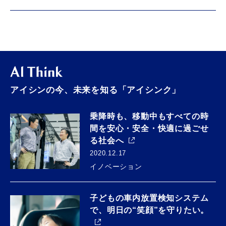
アイシンの今、未来を知る「アイシンク」
乗降時も、移動中もすべての時
間を安心・安全・快適に過ごせ
る社会へ
2020.12.17
イノベーション
子どもの車内放置検知システム
で、明日の“笑顔”を守りたい。