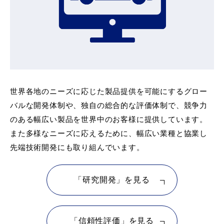
世界各地のニーズに応じた製品提供を可能にするグロー
バルな開発体制や、独自の総合的な評価体制で、競争力
のある幅広い製品を世界中のお客様に提供しています。
また多様なニーズに応えるために、幅広い業種と協業し
先端技術開発にも取り組んでいます。
「研究開発」を見る
「信頼性評価」を見る