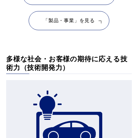
「製品・事業」を見る
多様な社会・お客様の期待に応える技
術力（技術開発力）