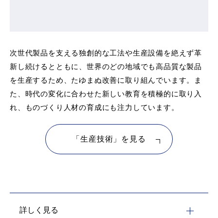
次世代製品を支える独創的な工法や生産設備を絶えず革
新し続けるとともに、世界のどの地域でも高品質な製品
を生産するため、たゆまぬ改善に取り組んでいます。ま
た、時代の変化に合わせた新しい教育を積極的に取り入
れ、ものづくり人材の育成にも注力しています。
「生産技術」を見る
詳しく見る