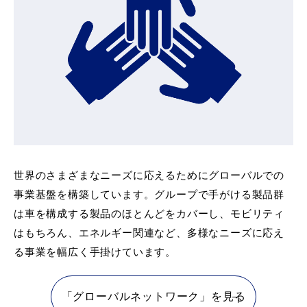
世界のさまざまなニーズに応えるためにグローバルでの
事業基盤を構築しています。グループで手がける製品群
は車を構成する製品のほとんどをカバーし、モビリティ
はもちろん、エネルギー関連など、多様なニーズに応え
る事業を幅広く手掛けています。
「グローバルネットワーク」を見る