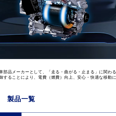
車部品メーカーとして、「走る・曲がる・止まる」に関わ
御することにより、電費（燃費）向上、安心・快適な移動
製品一覧