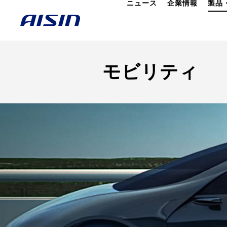
ニュース
企業情報
製品
モビリティ