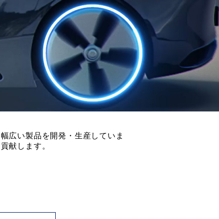
る幅広い製品を開発・生産していま
に貢献します。