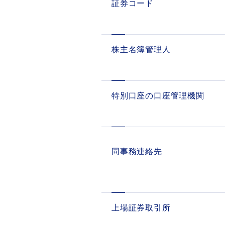
証券コード
株主名簿管理人
特別口座の口座管理機関
同事務連絡先
上場証券取引所