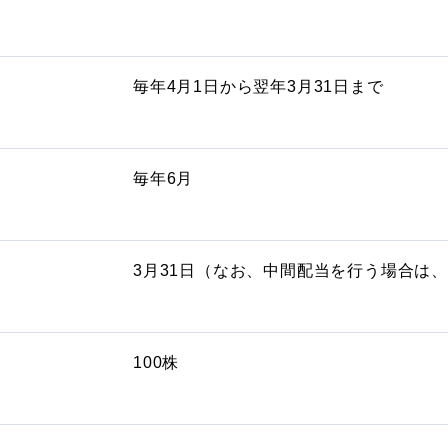
毎年4月1日から翌年3月31日まで
毎年6月
3月31日（なお、中間配当を行う場合は、
100株