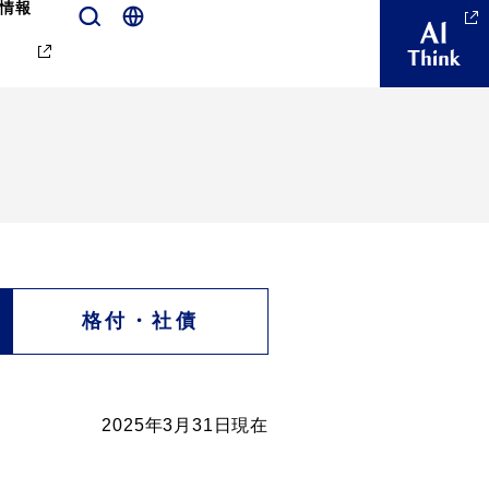
情報
格付・社債
2025年3月31日現在