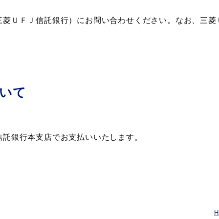
三菱ＵＦＪ信託銀行）にお問い合わせください。なお、三菱
いて
信託銀行本支店でお支払いいたします。