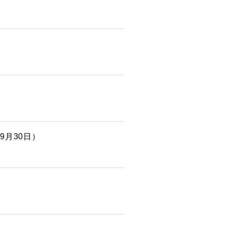
9月30日）