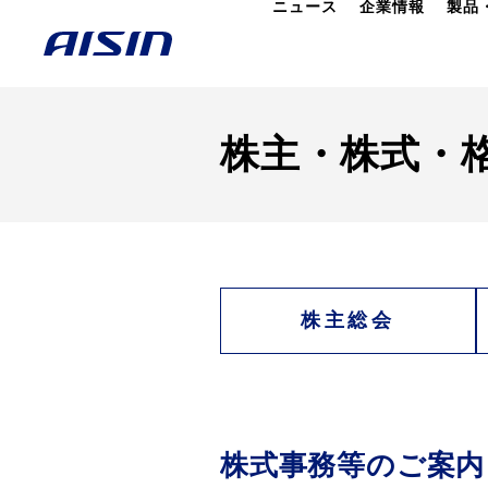
ニュース
企業情報
製品
株主・株式・
株主総会
株式事務等のご案内