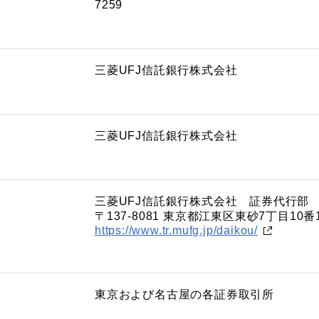
7259
三菱UFJ信託銀行株式会社
三菱UFJ信託銀行株式会社
三菱UFJ信託銀行株式会社 証券代行部
〒137-8081 東京都江東区東砂7丁目10番
https://www.tr.mufg.jp/daikou/
東京および名古屋の各証券取引所