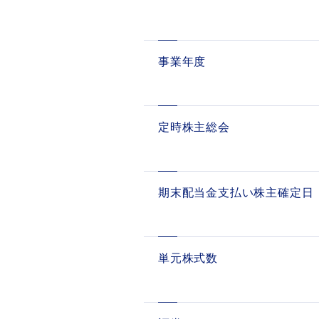
事業年度
定時株主総会
期末配当金支払い株主確定日
単元株式数