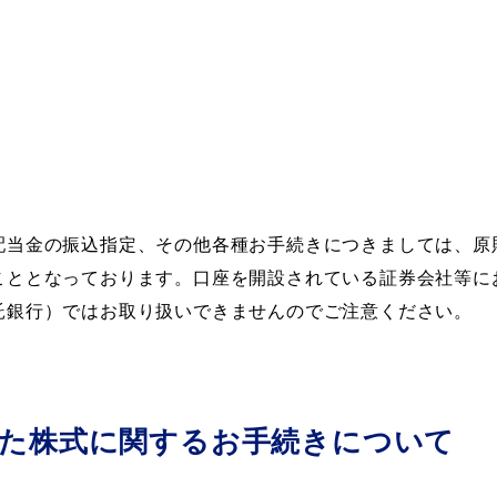
て
配当金の振込指定、その他各種お手続きにつきましては、原
こととなっております。口座を開設されている証券会社等に
託銀行）ではお取り扱いできませんのでご注意ください。
れた株式に関するお手続きについて