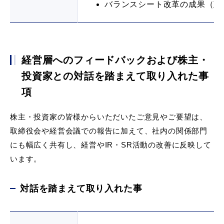
バランスシート改革の成果（政
経営層へのフィードバックおよび株主・
投資家との対話を踏まえて取り入れた事
項
株主・投資家の皆様からいただいたご意見やご要望は、
取締役会や経営会議での報告に加えて、社内の関係部門
にも幅広く共有し、経営やIR・SR活動の改善に反映して
います。
対話を踏まえて取り入れた事