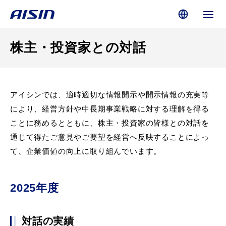
株主・投資家との対話
アイシンでは、適時適切な情報開示や開示情報の充実等
により、経営方針や中長期事業戦略に対する理解を得る
ことに務めるとともに、株主・投資家の皆様との対話を
通じて得たご意見やご要望を経営へ反映することによっ
て、企業価値の向上に取り組んでいます。
2025年度
対話の実績