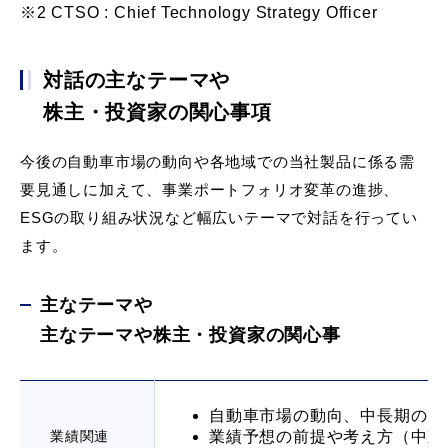
※2 CTSO : Chief Technology Strategy Officer
対話の主なテーマや
株主・投資家の関心事項
今後の自動車市場の動向や各地域での当社製品に係る需
要見通しに加えて、事業ポートフォリオ変革の進捗、
ESGの取り組み状況など幅広いテーマで対話を行ってい
ます。
主なテーマや
主なテーマや株主・投資家の関心事
自動車市場の動向、中長期の需
業績関連
業績予想の前提や考え方（中東