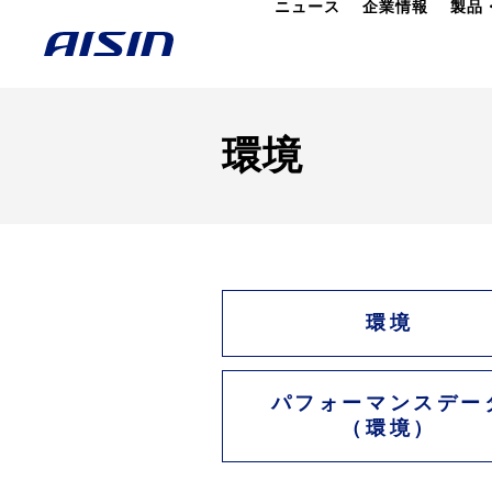
ニュース
企業情報
製品
環境
環境
パフォーマンスデー
（環境）