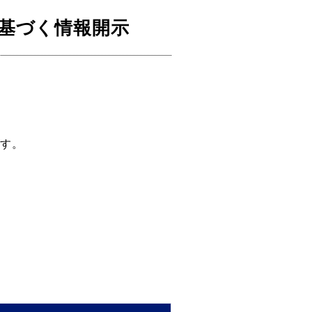
に基づく情報開示
ます。