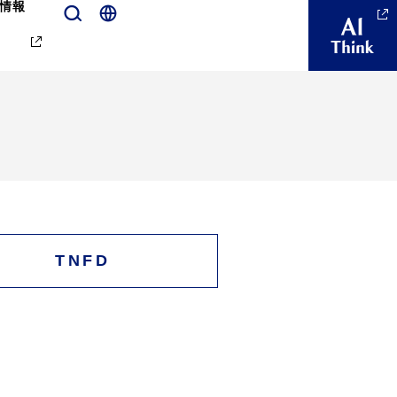
情報
TNFD