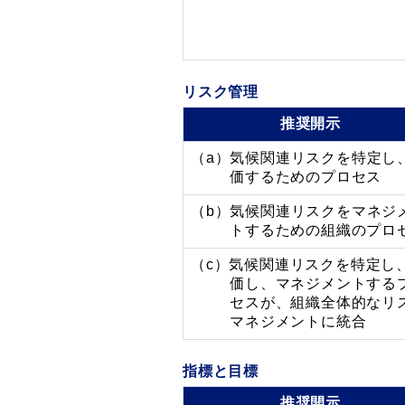
リスク管理
推奨開示
（a）気候関連リスクを特定し
価するためのプロセス
（b）気候関連リスクをマネジ
トするための組織のプロ
（c）気候関連リスクを特定し
価し、マネジメントする
セスが、組織全体的なリ
マネジメントに統合
指標と目標
推奨開示