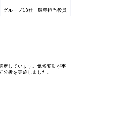
グループ13社 環境担当役員
選定しています。気候変動が事
て分析を実施しました。