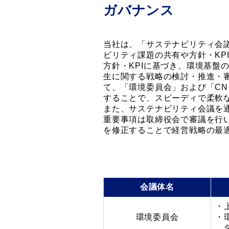
ガバナンス
当社は、「サステナビリティ会
ビリティ課題の共有や方針・KP
方針・KPIに基づき、環境基盤
生に関する戦略の検討・推進・
て、「環境委員会」および「CN
することで、スピーディで柔軟
また、サステナビリティ会議を
重要事項は取締役会で審議を行
を修正することで経営戦略の最
会議体名
環境委員会