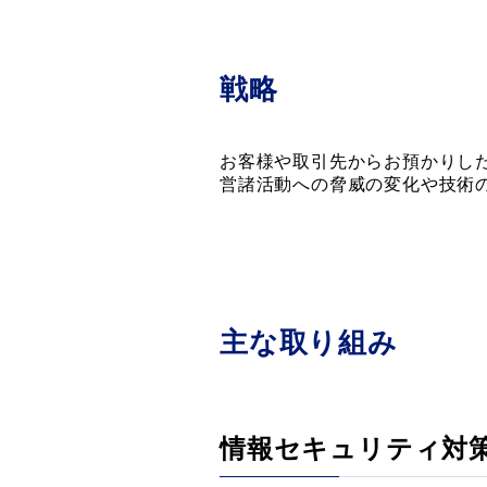
戦略
お客様や取引先からお預かりし
営諸活動への脅威の変化や技術
主な取り組み
情報セキュリティ対