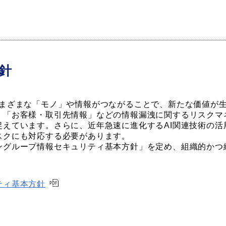
針
さまざまな「モノ」や情報がつながることで、新たな価値が
」「お客様・取引先情報」などの情報漏洩に関するリスクマ
捉えています。さらに、近年急速に進化するAI関連技術の活
スクにも対応する必要があります。
ングループ情報セキュリティ基本方針」を定め、組織的かつ
ティ基本方針