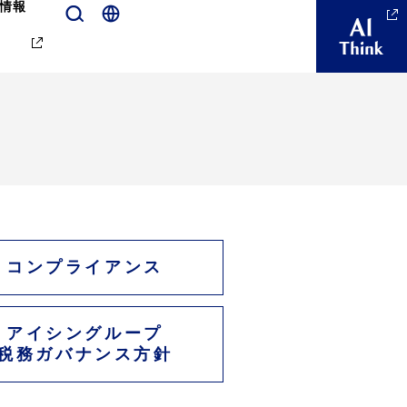
情報
コンプライアンス
アイシングループ
税務ガバナンス方針