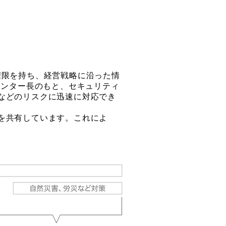
権限を持ち、経営戦略に沿った情
センター長のもと、セキュリティ
などのリスクに迅速に対応でき
を共有しています。これによ