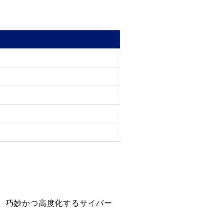
、巧妙かつ高度化するサイバー