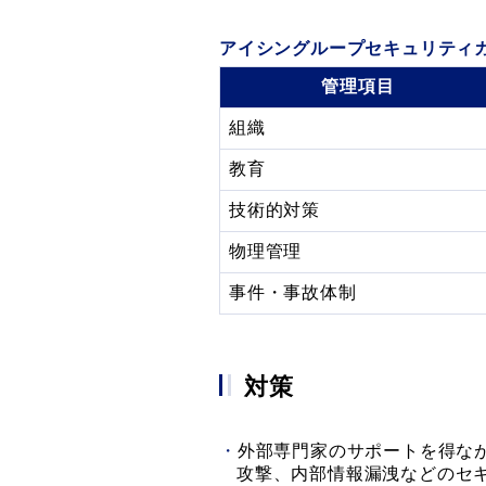
アイシングループセキュリティ
管理項目
組織
教育
技術的対策
物理管理
事件・事故体制
対策
外部専門家のサポートを得な
攻撃、内部情報漏洩などのセ