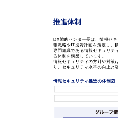
推進体制
DX戦略センター長は、情報セ
報戦略やIT投資計画を策定し、
専門組織である情報セキュリテ
る体制を構築しています。
情報セキュリティの方針や対策
り、セキュリティ水準の向上と
情報セキュリティ推進の体制図