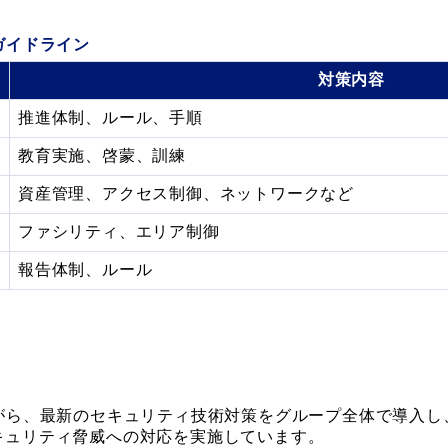
ガイドライン
対策内容
推進体制、ルール、手順
教育実施、啓蒙、訓練
資産管理、アクセス制御、ネットワークなど
ファシリティ、エリア制御
報告体制、ルール
がら、最新のセキュリティ技術対策をグループ全体で導入し
キュリティ脅威への対応を実施しています。