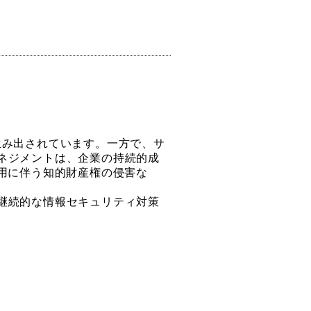
生み出されています。一方で、サ
ネジメントは、企業の持続的成
用に伴う知的財産権の侵害な
継続的な情報セキュリティ対策