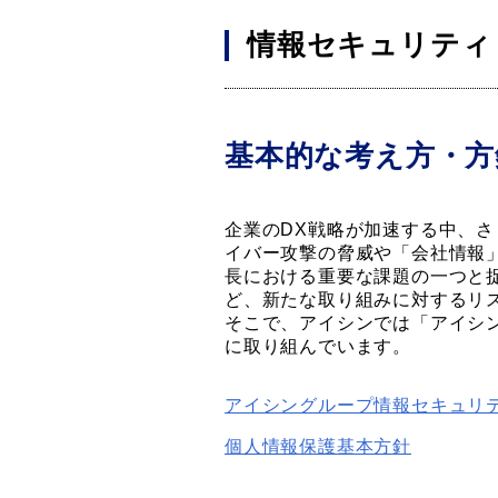
情報セキュリティ
基本的な考え方・方
企業のDX戦略が加速する中、
イバー攻撃の脅威や「会社情報
長における重要な課題の一つと
ど、新たな取り組みに対するリ
そこで、アイシンでは「アイシ
に取り組んでいます。
アイシングループ情報セキュリ
個人情報保護基本方針