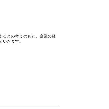
あるとの考えのもと、企業の経
ていきます。