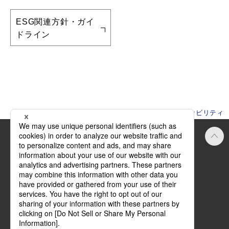
ESG関連方針・ガイ
ドライン
HOME
サステナビリティ
Official SNS
ご利用にあたって
方針・規約