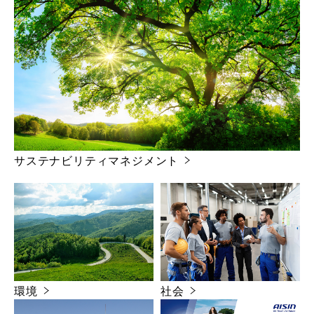
サステナビリティマネジメント
環境
社会