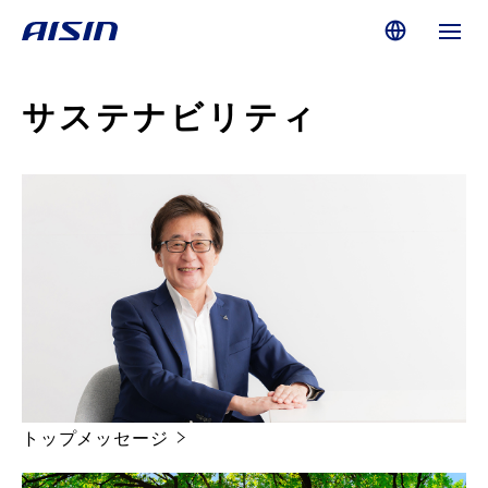
サステナビリティ
トップメッセージ