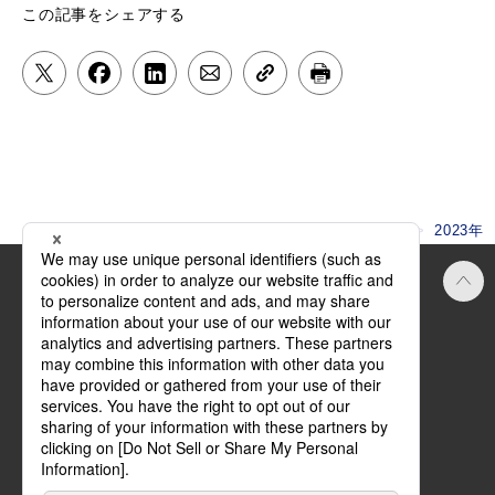
この記事をシェアする
HOME
ニュース
2023年
Official SNS
ご利用にあたって
方針・規約