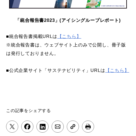
「統合報告書
2023
」(アイシングループレポート)
■統合報告書掲載
URLは
【こちら】
※統合報告書は、ウェブサイト上のみで公開し、冊子版
は発行しておりません。
■公式企業サイト「サステナビリティ」
URLは
【こちら】
この記事をシェアする