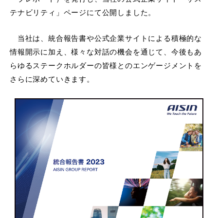
テナビリティ」ページにて公開しました。
当社は、統合報告書や公式企業サイトによる積極的な
情報開示に加え、様々な対話の機会を通じて、今後もあ
らゆるステークホルダーの皆様とのエンゲージメントを
さらに深めていきます。