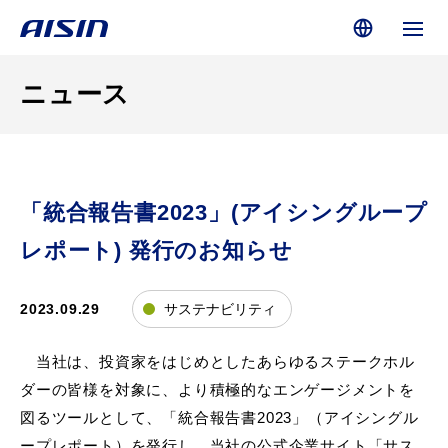
ニュース
「統合報告書2023」(アイシングループ
レポート) 発行のお知らせ
2023.09.29
サステナビリティ
当社は、投資家をはじめとしたあらゆるステークホル
ダーの皆様を対象に、より積極的なエンゲージメントを
図るツールとして、「統合報告書
2023
」（アイシングル
ープレポート）を発行し、当社の公式企業サイト「サス