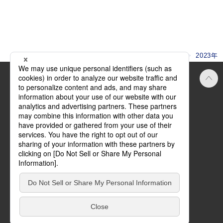
HOME
ニュース
2023年
Official SNS
ご利用にあたって
方針・規約
サイトマップ
お問い合わせ