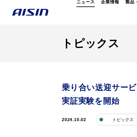
ニュース
企業情報
製品
トピックス
乗り合い送迎サービ
実証実験を開始
2024.10.02
トピックス