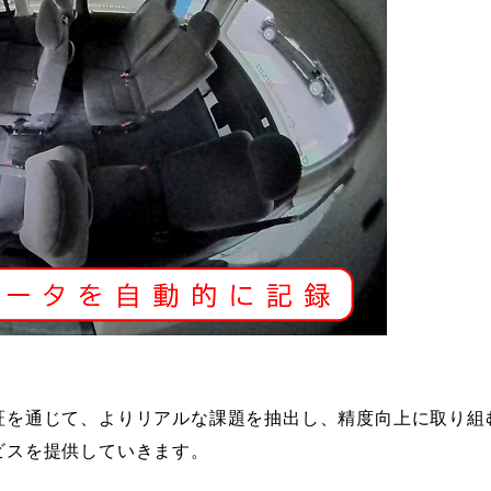
を通じて、よりリアルな課題を抽出し、精度向上に取り組
ビスを提供していきます。