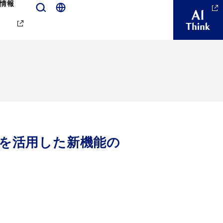
情報
能を活用した新機能の