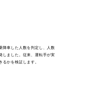
乗降車した人数を判定し、人数
発しました。従来、運転手が実
きるかを検証します。