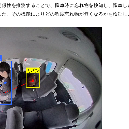
関係性を推測することで、降車時に忘れ物を検知し、降車し
した。その機能によりどの程度忘れ物が無くなるかを検証し