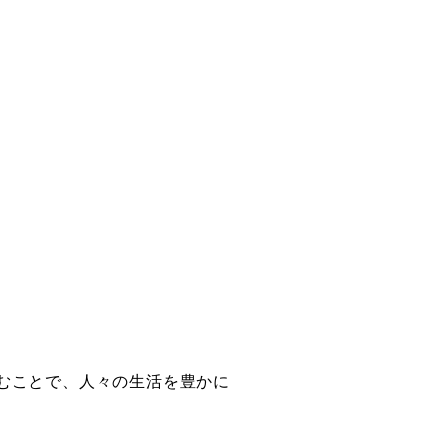
むことで、人々の生活を豊かに