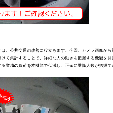
は、公共交通の改善に役立ちます。今回、カメラ画像から
付けて集計することで、詳細な人の動きを把握する機能を開
する業務の負荷を本機能で低減し、正確に乗降人数が把握で