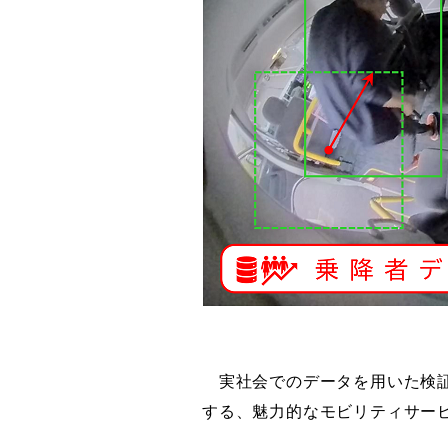
実社会でのデータを用いた検証
する、魅力的なモビリティサー