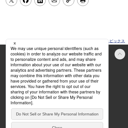
HOME
トピックス
Official SNS
ご利用にあたって
方針・規約
サイトマップ
お問い合わせ