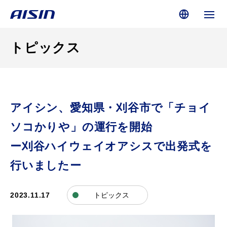
トピックス
アイシン、愛知県・刈谷市で「チョイ
ソコかりや」の運行を開始
ー刈谷ハイウェイオアシスで出発式を
行いましたー
2023.11.17
トピックス