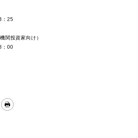
3：25
・機関投資家向け）
8：00