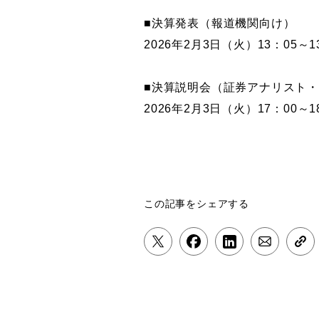
■決算発表（報道機関向け）
2026
年2月3日（火）13：05～1
■決算説明会（証券アナリスト
2026年2月3日（火）17：00～1
この記事をシェアする