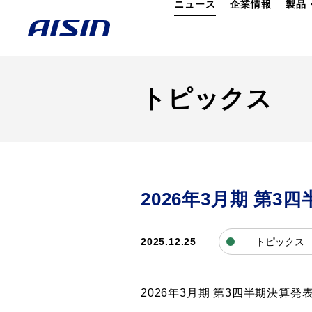
ニュース
企業情報
製品
トピックス
2026年3月期 第
2025.12.25
トピックス
2026年3月期 第3四半期決