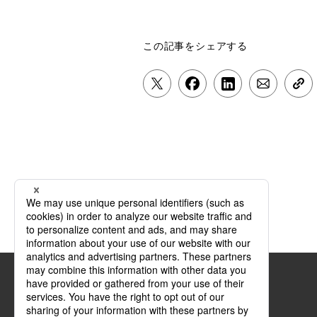
この記事をシェアする