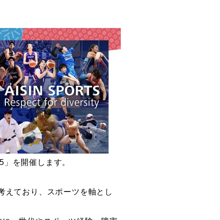
5
」を開催します。
考えており、スポーツを軸とし