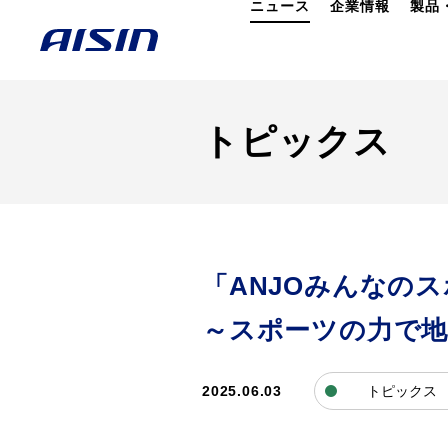
ニュース
企業情報
製品
トピックス
「ANJOみんなの
～スポーツの力で地
2025.06.03
トピックス