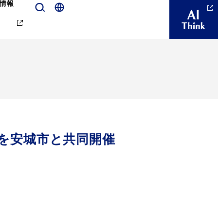
情報
」を安城市と共同開催