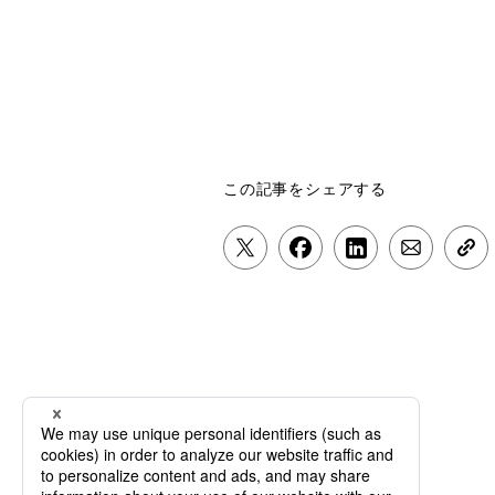
この記事をシェアする