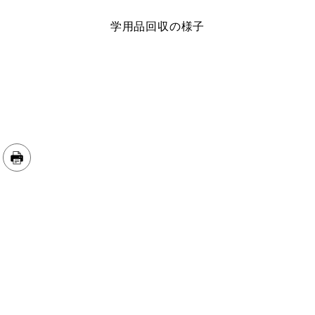
学用品回収の様子