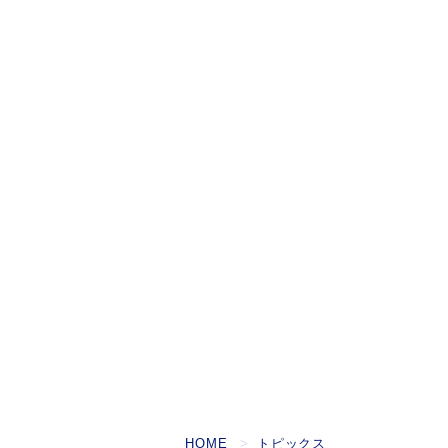
HOME
トピックス