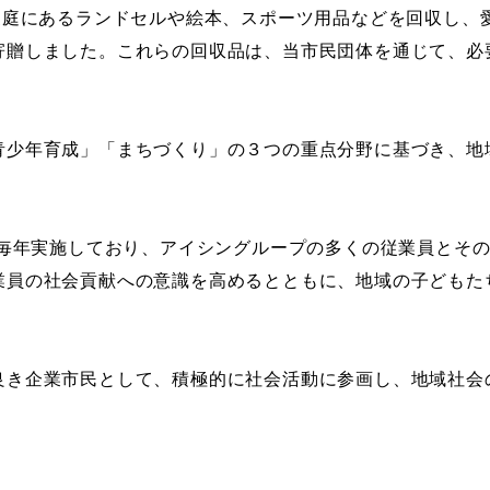
家庭にあるランドセルや絵本、スポーツ用品などを回収し、
寄贈しました。これらの回収品は、当市民団体を通じて、必
少年育成」「まちづくり」の３つの重点分野に基づき、地
毎年実施しており、アイシングループの多くの従業員
とそ
業員の社会貢献への意識を高めるとともに、地域の子どもた
。
き企業市民として、積極的に社会活動に参画し、地域社会