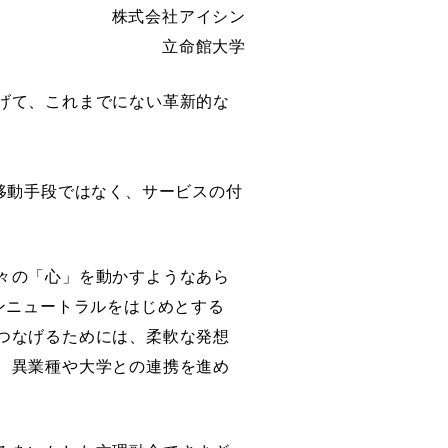
株式会社アイシン
立命館大学
げて、これまでにない革新的な
移動手段ではなく、サービスの付
々の「心」を動かすようなあら
ンニュートラルをはじめとする
つなげるためには、柔軟な発想
、異業種や大学との連携を進め