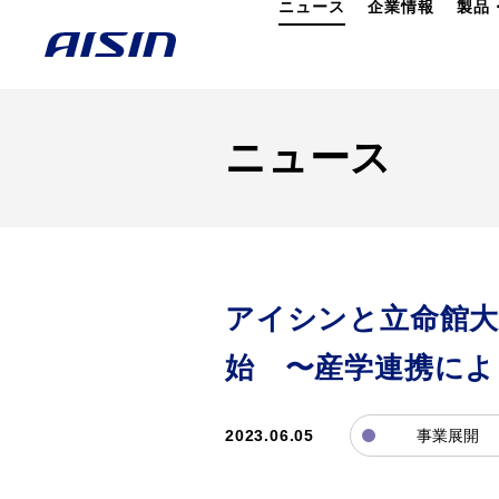
ニュース
企業情報
製品
ニュース
アイシンと立命館大
始 〜産学連携によ
2023.06.05
事業展開