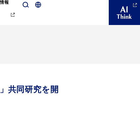
情報
く」共同研究を開