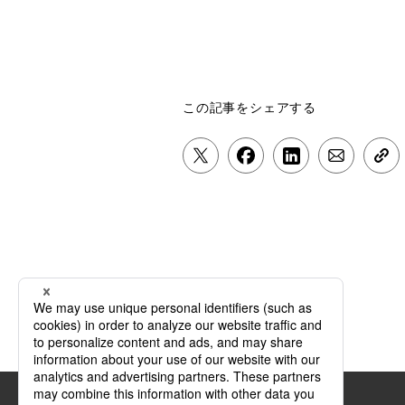
この記事をシェアする