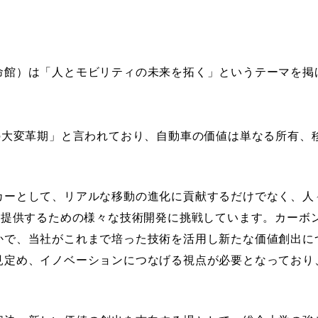
館）は「人とモビリティの未来を拓く」というテーマを掲
の大変革期」と言われており、自動車の価値は単なる所有、
ーとして、リアルな移動の進化に貢献するだけでなく、人
々に提供するための様々な技術開発に挑戦しています。カーボ
かで、当社がこれまで培った技術を活用し新たな価値創出に
見定め、イノベーションにつなげる視点が必要となっており