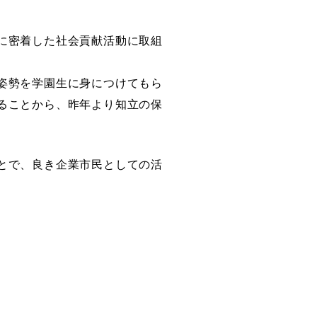
に密着した社会貢献活動に取組
姿勢を学園生に身につけてもら
ることから、昨年より知立の保
とで、良き企業市民としての活