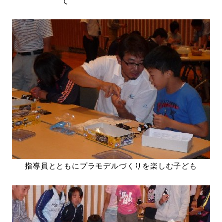
て
指導員とともにプラモデルづくりを楽しむ子ども