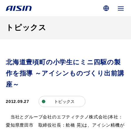
トピックス
北海道豊頃町の小学生にミニ四駆の製
作を指導 ～アイシンものづくり出前講
座～
2012.09.27
トピックス
当社とグループ会社のエフティテクノ株式会社(本社：
愛知県豊田市 取締役社長：舩橋 晃)は、アイシン精機が