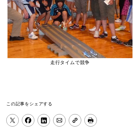
走行タイムで競争
この記事をシェアする