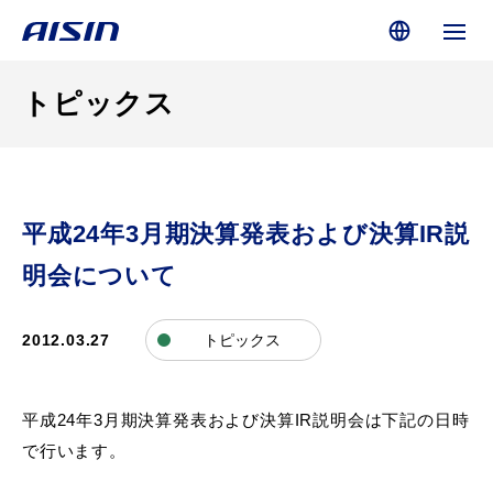
トピックス
平成24年3月期決算発表および決算IR説
明会について
2012.03.27
トピックス
平成24年3月期決算発表および決算IR説明会は下記の日時
で行います。