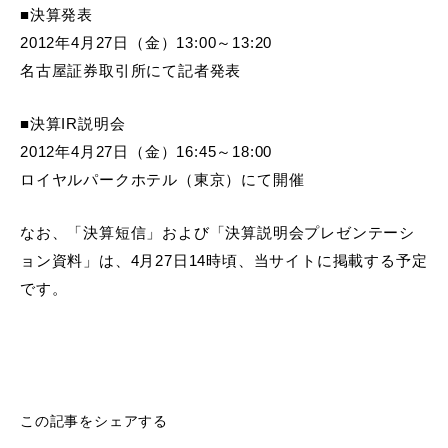
■決算発表
2012年4月27日（金）13:00～13:20
名古屋証券取引所にて記者発表
■決算IR説明会
2012年4月27日（金）16:45～18:00
ロイヤルパークホテル（東京）にて開催
なお、「決算短信」および「決算説明会プレゼンテーシ
ョン資料」は、4月27日14時頃、当サイトに掲載する予定
です。
この記事をシェアする