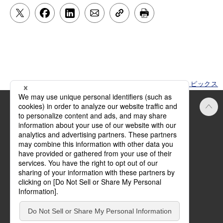
HOME
トピックス
Official SNS
ご利用にあたって
方針・規約
サイトマップ