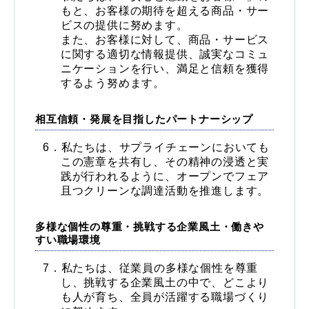
もと、お客様の期待を超える商品・サー
ビスの提供に努めます。
また、お客様に対して、商品・サービス
に関する適切な情報提供、誠実なコミュ
ニケーションを行い、満足と信頼を獲得
するよう努めます。
相互信頼・発展を目指したパートナーシップ
私たちは、サプライチェーンにおいても
この憲章を共有し、その精神の浸透と実
践が行われるように、オープンでフェア
且つクリーンな調達活動を推進します。
多様な個性の尊重・挑戦する企業風土・働きや
すい職場環境
私たちは、従業員の多様な個性を尊重
し、挑戦する企業風土の中で、どこより
も人が育ち、全員が活躍する職場づくり