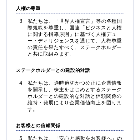
人権の尊重
私たちは、「世界人権宣言」等の各種国
際規範を尊重し、国連「ビジネスと人権
に関する指導原則」に基づく人権デュ
ー・ディリジェンスを通じて、人権尊重
の責任を果たすべく、ステークホルダー
と共に取組みます。
ステークホルダーとの建設的対話
私たちは、適時適切かつ公正に企業情報
を開示し、株主をはじめとするステーク
ホルダーとの建設的な対話と信頼関係の
維持・発展により企業価値向上を図りま
す。
お客様との信頼関係
私たちは、「安心と感動をお客様へ」の