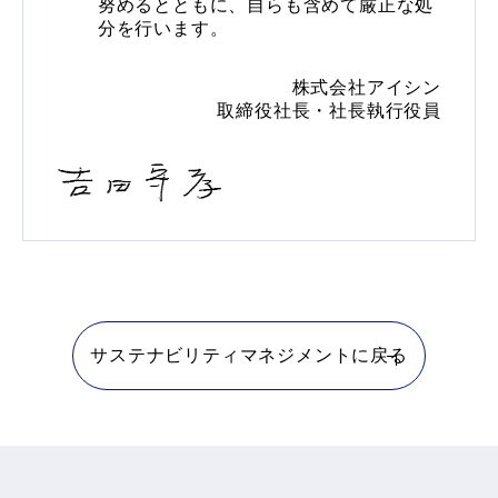
努めるとともに、自らも含めて厳正な処
分を行います。
株式会社アイシン
取締役社長・社長執行役員
サステナビリティマネジメントに戻る