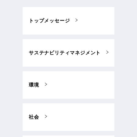
トップメッセージ
サステナビリティマネジメント
環境
社会