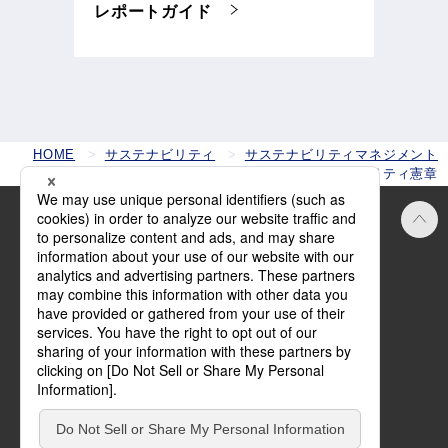
レポートガイド
HOME
サステナビリティ
サステナビリティマネジメント
アイシングループサステナビリティ憲章
Official SNS
ご利用にあたって
方針・規約
サイトマップ