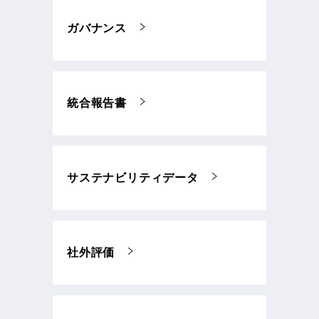
ガバナンス
統合報告書
サステナビリティデータ
社外評価