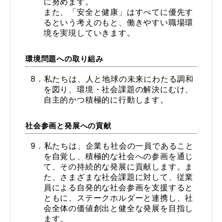
に努めます。
また、「安全と健康」はすべてに優先す
るという考えのもと、働きやすい職場環
境を実現していきます。
環境問題への取り組み
私たちは、人と地球の未来にわたる調和
を図り、環境・社会課題の解決にむけ、
自主的かつ積極的に行動します。
社会参画と発展への貢献
私たちは、企業も社会の一員であること
を自覚し、積極的な社会への参画を通じ
て、その持続的な発展に貢献します。ま
た、さまざまな社会課題に対して、従業
員による自発的な社会参画を支援すると
ともに、ステークホルダーと連携し、社
会全体の価値創出と健全な発展を目指し
ます。