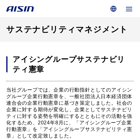
サステナビリティマネジメント
アイシングループサステナビリ
ティ憲章
当社グループでは、企業の行動指針としてのアイシン
グループ企業行動憲章を、一般社団法人日本経済団体
連合会の企業行動憲章に基づき策定しました。社会の
企業に対する期待が変化し、企業としてサステナビリ
ティに対する姿勢を明確にするとともにその活動を強
化するため、2024年8月に、「アイシングループ企業
行動憲章」を「アイシングループサステナビリティ憲
章」として改定致しました。