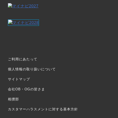
ご利用にあたって
個人情報の取り扱いについて
サイトマップ
会社OB・OGの皆さま
相撲部
カスタマーハラスメントに対する基本方針