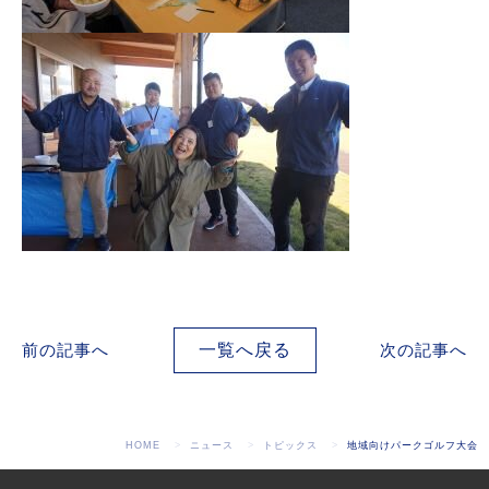
前の記事へ
一覧へ戻る
次の記事へ
HOME
ニュース
トピックス
地域向けパークゴルフ大会