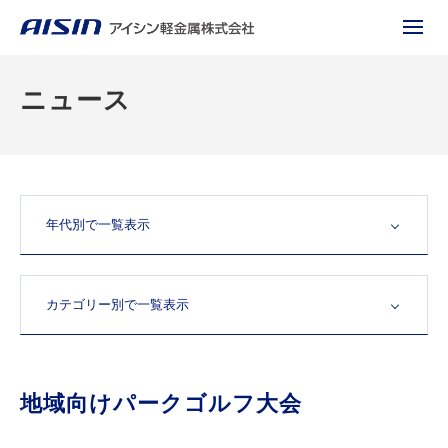
ニュース
地域向けパークゴルフ大会