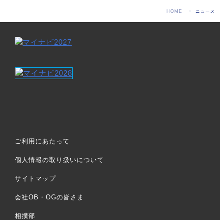
HOME
ニュース
ご利用にあたって
個人情報の取り扱いについて
サイトマップ
会社OB・OGの皆さま
相撲部