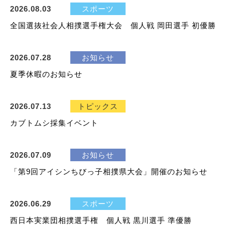
2026.08.03
スポーツ
全国選抜社会人相撲選手権大会 個人戦 岡田選手 初優勝
2026.07.28
お知らせ
夏季休暇のお知らせ
2026.07.13
トピックス
カブトムシ採集イベント
2026.07.09
お知らせ
「第9回アイシンちびっ子相撲県大会」開催のお知らせ
2026.06.29
スポーツ
西日本実業団相撲選手権 個人戦 黒川選手 準優勝