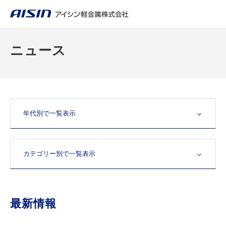
ニュース
最新情報