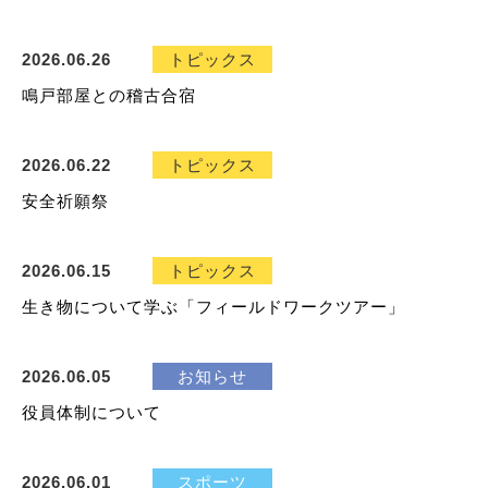
2026.06.26
トピックス
鳴戸部屋との稽古合宿
2026.06.22
トピックス
安全祈願祭
2026.06.15
トピックス
生き物について学ぶ「フィールドワークツアー」
2026.06.05
お知らせ
役員体制について
2026.06.01
スポーツ