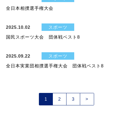
全日本相撲選手権大会
2025.10.02
スポーツ
国民スポーツ大会 団体戦ベスト8
2025.09.22
スポーツ
全日本実業団相撲選手権大会 団体戦ベスト8
1
2
3
>