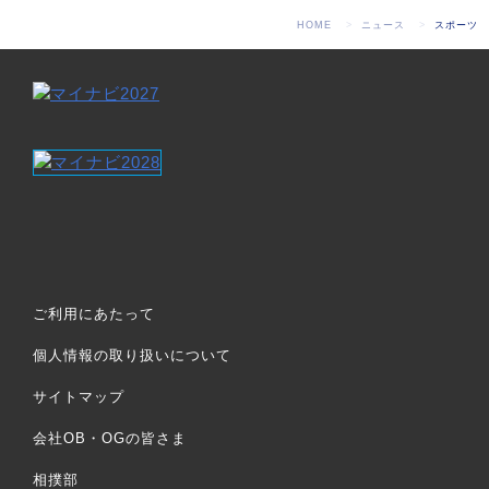
HOME
ニュース
スポーツ
ご利用にあたって
個人情報の取り扱いについて
サイトマップ
会社OB・OGの皆さま
相撲部