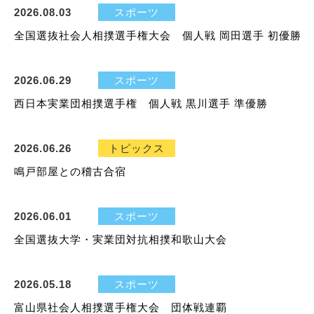
2026.08.03
スポーツ
全国選抜社会人相撲選手権大会 個人戦 岡田選手 初優勝
2026.06.29
スポーツ
西日本実業団相撲選手権 個人戦 黒川選手 準優勝
2026.06.26
トピックス
鳴戸部屋との稽古合宿
2026.06.01
スポーツ
全国選抜大学・実業団対抗相撲和歌山大会
2026.05.18
スポーツ
富山県社会人相撲選手権大会 団体戦連覇