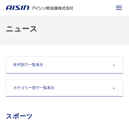
ニュース
スポーツ