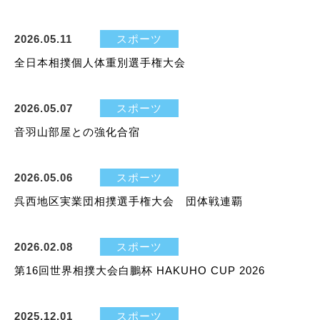
2026.05.11
スポーツ
全日本相撲個人体重別選手権大会
2026.05.07
スポーツ
音羽山部屋との強化合宿
2026.05.06
スポーツ
呉西地区実業団相撲選手権大会 団体戦連覇
2026.02.08
スポーツ
第16回世界相撲大会白鵬杯 HAKUHO CUP 2026
2025.12.01
スポーツ