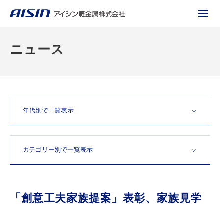
ニュース
「創意工夫家族提案」表彰、家族見学