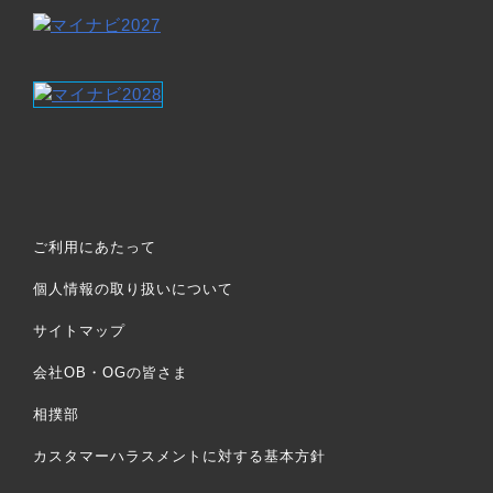
ご利用にあたって
個人情報の取り扱いについて
サイトマップ
会社OB・OGの皆さま
相撲部
カスタマーハラスメントに対する基本方針