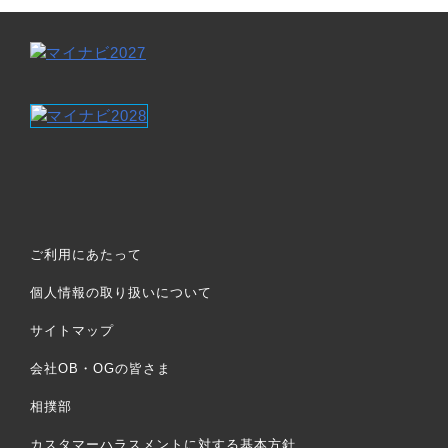
ご利用にあたって
個人情報の取り扱いについて
サイトマップ
会社OB・OGの皆さま
相撲部
カスタマーハラスメントに対する基本方針