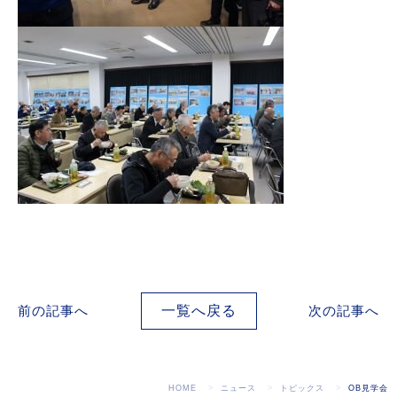
前の記事へ
一覧へ戻る
次の記事へ
HOME
ニュース
トピックス
OB見学会