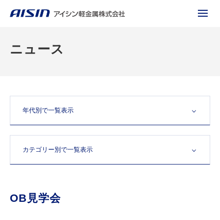
ニュース
OB見学会