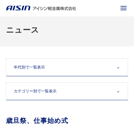
ニュース
歳旦祭、仕事始め式