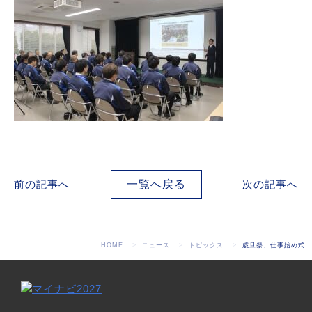
前の記事へ
一覧へ戻る
次の記事へ
HOME
ニュース
トピックス
歳旦祭、仕事始め式