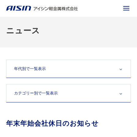
ニュース
年末年始会社休日のお知らせ