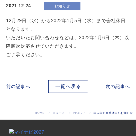
2021.12.24
お知らせ
12月29日（水）から2022年1月5日（水）まで会社休日
となります。
いただいたお問い合わせなどは、2022年1月6日（木）以
降順次対応させていただきます。
ご了承ください。
前の記事へ
一覧へ戻る
次の記事へ
HOME
ニュース
お知らせ
年末年始会社休日のお知らせ