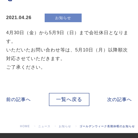
2021.04.26
お知らせ
4月30日（金）から5月9日（日）まで会社休日となりま
す。
いただいたお問い合わせ等は、5月10日（月）以降順次
対応させていただきます。
ご了承ください。
前の記事へ
一覧へ戻る
次の記事へ
HOME
ニュース
お知らせ
ゴールデンウィーク長期休暇のお知らせ