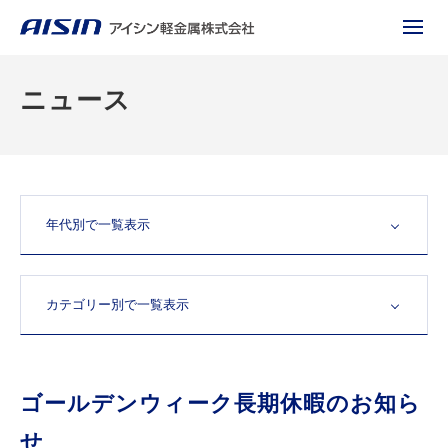
ニュース
ゴールデンウィーク長期休暇のお知ら
せ