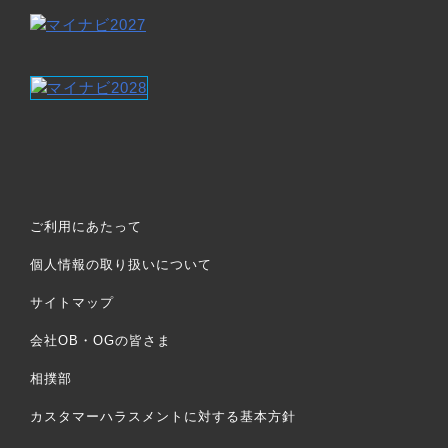
ご利用にあたって
個人情報の取り扱いについて
サイトマップ
会社OB・OGの皆さま
相撲部
カスタマーハラスメントに対する基本方針