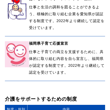
仕事と生活の調和を図ることができるよ
う、積極的に取り組む企業を愛知県が認証
する制度です。2022年より継続して認定を
受けています。
福岡県子育て応援宣言
仕事と子育ての両立を支援するために、具
体的に取り組む内容を自ら宣言し、福岡県
が認定する制度です。2022年より継続して
認定を受けています。
介護をサポートするための制度
制度・規則
内容