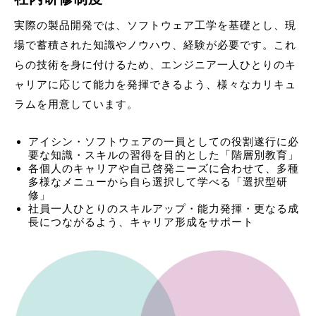
実際の製品開発では、ソフトウェア工学を基礎とし、現
場で蓄積された知識やノウハウ、経験が必要です。これ
らの技術を身に付けるため、エンジニア一人ひとりのキ
ャリアに応じて能力を発揮できるよう、様々なカリキュ
ラムを用意しています。
アイシン・ソフトウェアの一員としての役割遂行に必
要な知識・スキルの習得を目的とした「階層別教育」
各個人のキャリアや自己啓発ニーズに合わせて、多種
多様なメニューから自ら選択して学べる「選択型研
修」
社員一人ひとりのスキルアップ・能力発揮・更なる成
長につながるよう、キャリア形成をサポート