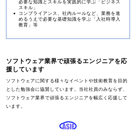
必要な知識とスキルを実践的に学ぶ「ビジネス
スキル」
コンプライアンス、社内ルールなど、業務を進
めるうえで必要な基礎知識を学ぶ「入社時導入
教育」等
ソフトウェア業界で頑張るエンジニアを応
援しています
ソフトウェアに関する様々なイベントや技術教育を目的
とした勉強会に協賛しています。当社社員のみならず、
ソフトウェア業界で頑張るエンジニアを幅広く応援して
います。