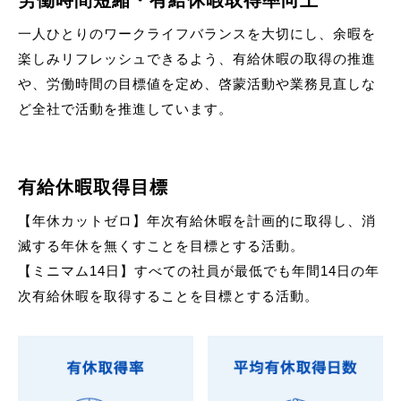
一人ひとりのワークライフバランスを大切にし、余暇を
楽しみリフレッシュできるよう、有給休暇の取得の推進
や、労働時間の目標値を定め、啓蒙活動や業務見直しな
ど全社で活動を推進しています。
有給休暇取得目標
【年休カットゼロ】年次有給休暇を計画的に取得し、消
滅する年休を無くすことを目標とする活動。
【ミニマム14日】すべての社員が最低でも年間14日の年
次有給休暇を取得することを目標とする活動。