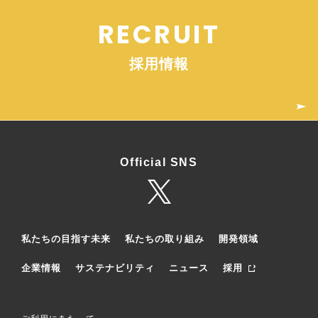
RECRUIT
採用情報
Official SNS
私たちの目指す未来
私たちの取り組み
開発領域
企業情報
サステナビリティ
ニュース
採用