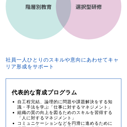
社員一人ひとりのスキルや意向にあわせてキャ
リア形成をサポート
代表的な育成プログラム
自工程完結、論理的に問題や課題解決をする知
識・手法を学ぶ「仕事に対するマネジメント」
組織の質の向上を図るためのスキルを習得する
「人に対するマネジメント」
コミュニケーションなどを円滑に進めるために