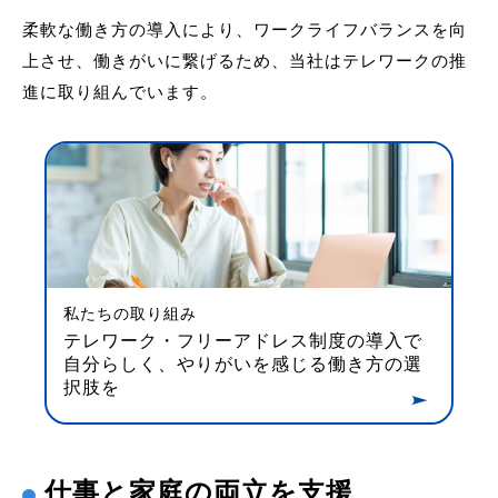
柔軟な働き方の導入により、ワークライフバランスを向
上させ、働きがいに繋げるため、当社はテレワークの推
進に取り組んでいます。
私たちの取り組み
テレワーク・フリーアドレス制度の導入で
自分らしく、
やりがいを感じる働き方の選
択肢を
仕事と家庭の両立を支援