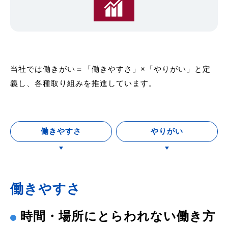
当社では働きがい＝「働きやすさ」×「やりがい」と定
義し、各種取り組みを推進しています。
働きやすさ
やりがい
働きやすさ
時間・場所にとらわれない働き方