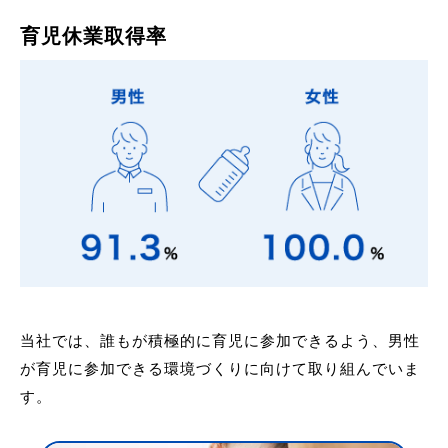
育児休業取得率
当社では、誰もが積極的に育児に参加できるよう、男性
が育児に参加できる環境づくりに向けて取り組んでいま
す。