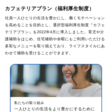
カフェテリアプラン（福利厚生制度）
社員一人ひとりの生活を豊かにし、働くモチベーション
を高めることを目的とし、選択型福利厚生制度『カフェ
テリアプラン』を2022年4月に導入しました。育児や介
護補助をはじめ、住宅補助や余暇にもご利用いただける
多彩なメニューを取り揃えており、ライフスタイルにあ
わせて補助を受けることができます。
私たちの取り組み
一人ひとりの生活をより豊かにするために