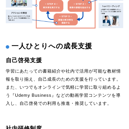
一人ひとりへの成長支援
自己啓発支援
学習にあたっての書籍紹介や社内で活用が可能な教材情
報を取り揃え、自己成長のための支援を行っています。
また、いつでもオンラインで気軽に学習に取り組めるよ
う『Udemy Business』などの動画学習コンテンツを導
入し、自己啓発での利用も推進・推奨しています。
社内研修制度