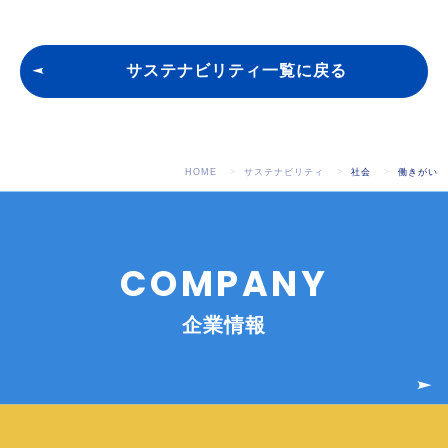
サステナビリティ一覧に戻る
HOME
サステナビリティ
社会
働きがい
COMPANY
企業情報