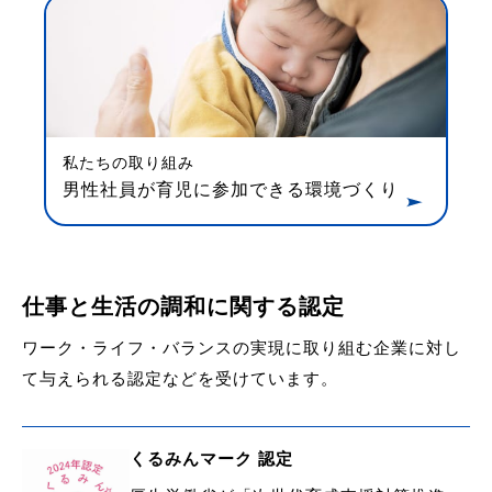
私たちの取り組み
男性社員が育児に参加できる環境づくり
仕事と生活の調和に関する認定
ワーク・ライフ・バランスの実現に取り組む企業に対し
て与えられる認定などを受けています。
くるみんマーク 認定