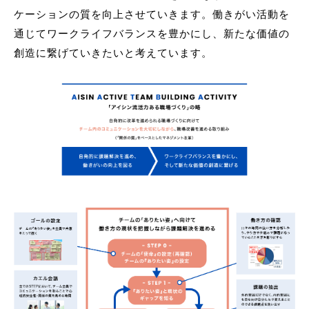
ケーションの質を向上させていきます。働きがい活動を
通じてワークライフバランスを豊かにし、新たな価値の
創造に繋げていきたいと考えています。