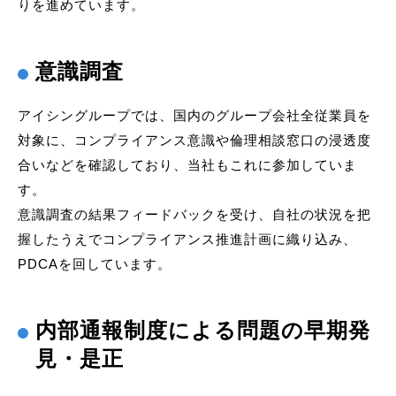
りを進めています。
意識調査
アイシングループでは、国内のグループ会社全従業員を
対象に、コンプライアンス意識や倫理相談窓口の浸透度
合いなどを確認しており、当社もこれに参加していま
す。
意識調査の結果フィードバックを受け、自社の状況を把
握したうえでコンプライアンス推進計画に織り込み、
PDCAを回しています。
内部通報制度による問題の早期発
見・是正