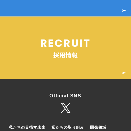
RECRUIT
採用情報
Official SNS
私たちの目指す未来
私たちの取り組み
開発領域