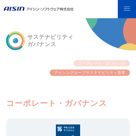
サステナビリティ
ガバナンス
コーポレート・ガバナンス
アイシングループサステナビリティ憲章
コーポレート・ガバナンス