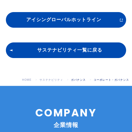
アイシングローバルホットライン
サステナビリティ一覧に戻る
HOME
サステナビリティ
ガバナンス
コーポレート・ガバナンス
COMPANY
企業情報