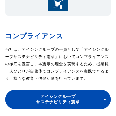
コンプライアンス
当社は、アイシングループの一員として「アイシングル
ープサステナビリティ憲章」においてコンプライアンス
の徹底を宣言し、本憲章の理念を実現するため、従業員
一人ひとりが自然体でコンプライアンスを実践できるよ
う、様々な教育・啓発活動を行っています。
アイシングループ
サステナビリティ憲章