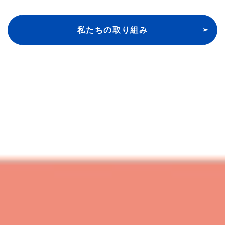
私たちの取り組み