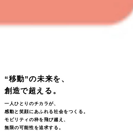
“移動”の未来を、
創造で超える。
一人ひとりのチカラが、
感動と笑顔にあふれる社会をつくる。
モビリティの枠を飛び越え、
無限の可能性を追求する。