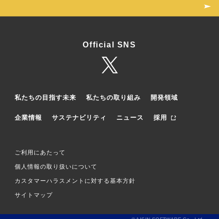
Official SNS
私たちの目指す未来
私たちの取り組み
開発領域
企業情報
サステナビリティ
ニュース
採用
ご利用にあたって
個人情報の取り扱いについて
カスタマーハラスメントに対する基本方針
サイトマップ