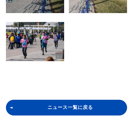
ニュース一覧に戻る