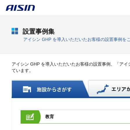
設置事例集
アイシン GHP を導入いただいたお客様の設置事例を
アイシン GHP を導入いただいたお客様の設置事例、「アイシ
ています。
教育