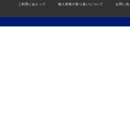
ご利用にあたって
個人情報の取り扱いについて
お問い合