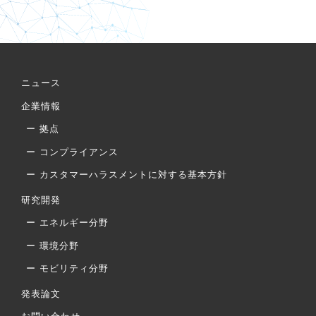
ニュース
企業情報
拠点
コンプライアンス
カスタマーハラスメントに対する基本方針
研究開発
エネルギー分野
環境分野
モビリティ分野
発表論文