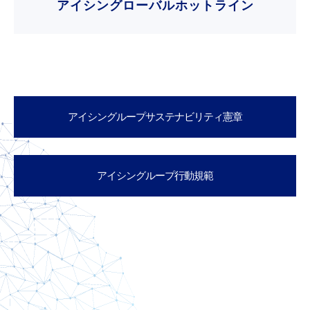
アイシングローバルホットライン
アイシングループサステナビリティ憲章
アイシングループ行動規範