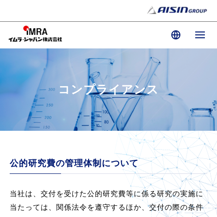
コンプライアンス
公的研究費の管理体制について
当社は、交付を受けた公的研究費等に係る研究の実施に
当たっては、関係法令を遵守するほか、交付の際の条件