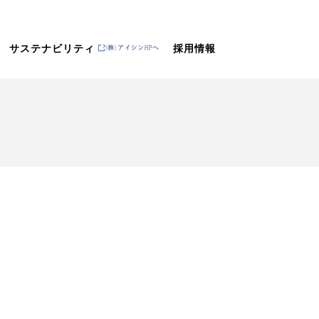
サステナビリティ
採用情報