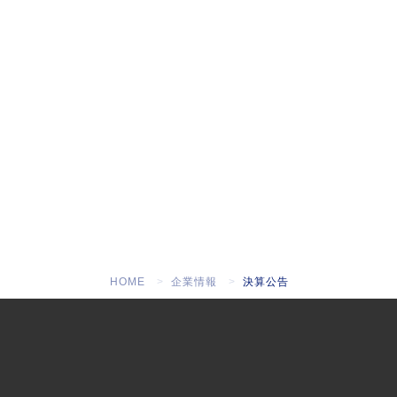
HOME
企業情報
決算公告