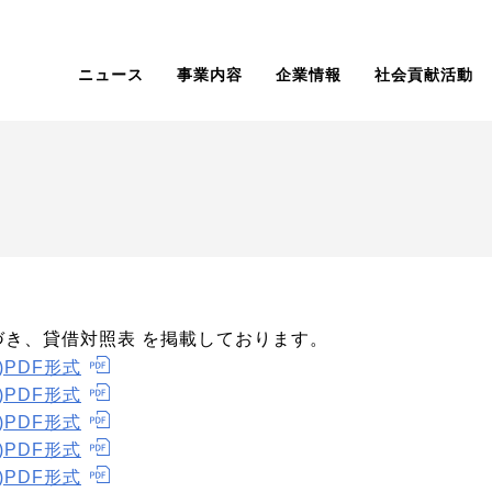
ニュース
事業内容
企業情報
社会貢献活動
づき、貸借対照表 を掲載しております。
)PDF形式
)PDF形式
)PDF形式
)PDF形式
)PDF形式