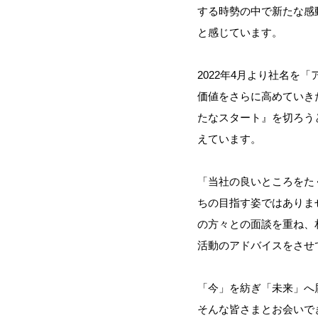
する時勢の中で新たな感
と感じています。
2022年4月より社名
価値をさらに高めていき
たなスタート』を切ろう
えています。
「当社の良いところをた
ちの目指す姿ではありま
の方々との面談を重ね、
活動のアドバイスをさせ
「今」を紡ぎ「未来」へ
そんな皆さまとお会いで