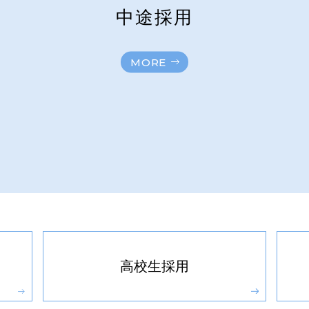
中途採用
MORE
高校生採用