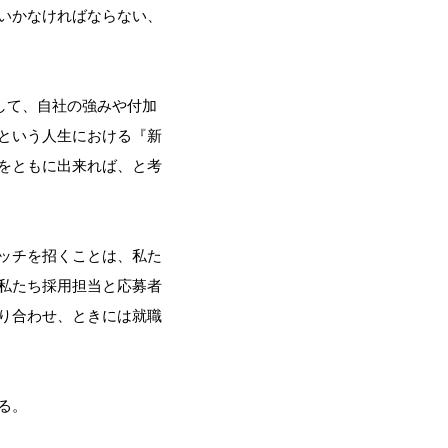
いかなければならない、
して、自社の強みや付加
という人生における『新
をともに出来れば、と考
ッチを招くことは、私た
私たち採用担当と応募者
り合わせ、ときには就職
る。