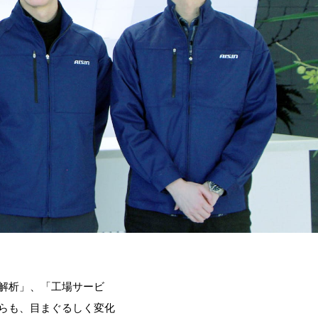
解析」、「工場サービ
らも、目まぐるしく変化