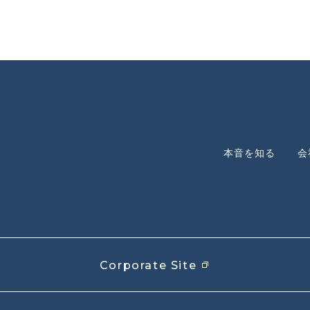
本音を知る
会
Corporate Site