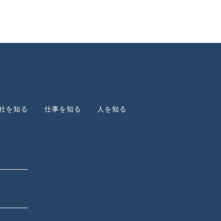
社を知る
仕事を知る
人を知る