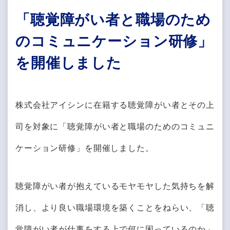
「聴覚障がい者と職場のため
のコミュニケーション研修」
を開催しました
株式会社アイシンに在籍する聴覚障がい者とその上
司を対象に「聴覚障がい者と職場のためのコミュニ
ケーション研修」を開催しました。
聴覚障がい者が抱えているモヤモヤした気持ちを解
消し、より良い職場環境を築くことをねらい、「聴
覚障がい者が仕事をする上で何に困っているのか」