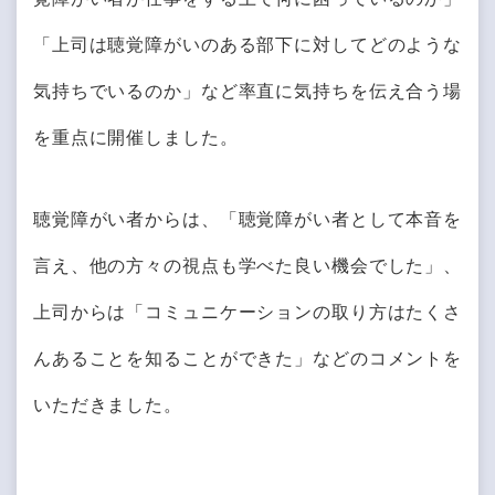
「上司は聴覚障がいのある部下に対してどのような
気持ちでいるのか」など率直に気持ちを伝え合う場
を重点に開催しました。
聴覚障がい者からは、「聴覚障がい者として本音を
言え、他の方々の視点も学べた良い機会でした」、
上司からは「コミュニケーションの取り方はたくさ
んあることを知ることができた」などのコメントを
いただきました。