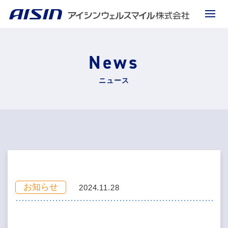
News
ニュース
お知らせ
2024.11.28