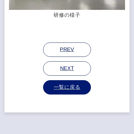
研修の様子
PREV
NEXT
一覧に戻る