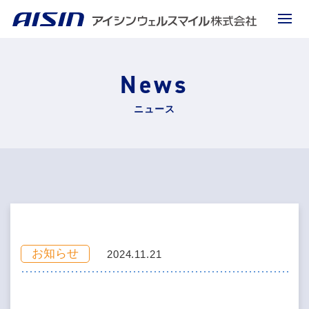
News
ニュース
お知らせ
2024.11.21