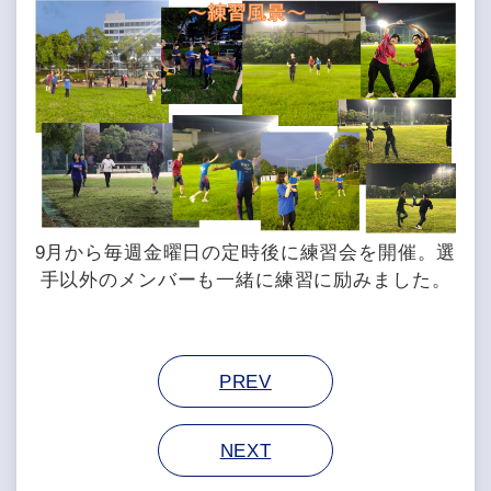
9月から毎週金曜日の定時後に練習会を開催。選
手以外のメンバーも一緒に練習に励みました。
PREV
NEXT