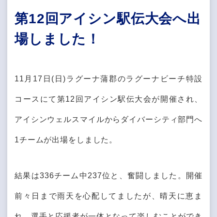
第12回アイシン駅伝大会へ出
場しました！
11月17日(日)ラグーナ蒲郡のラグーナビーチ特設
コースにて第12回アイシン駅伝大会が開催され、
アイシンウェルスマイルからダイバーシティ部門へ
1チームが出場をしました。
結果は336チーム中237位と、奮闘しました。開催
前々日まで雨天を心配してましたが、晴天に恵ま
れ、選手と応援者が一体となって楽しむことができ