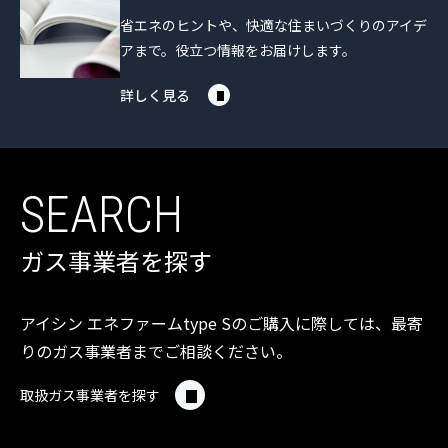
省エネのヒントや、快適な住まいづくりのアイデ
アまで。役立つ情報をお届けします。
詳しく見る
SEARCH
ガス事業者を探す
アイシン エネファームtype Sのご購入に際しては、
最寄
りのガス事業者までご相談ください。
取扱ガス事業者を探す