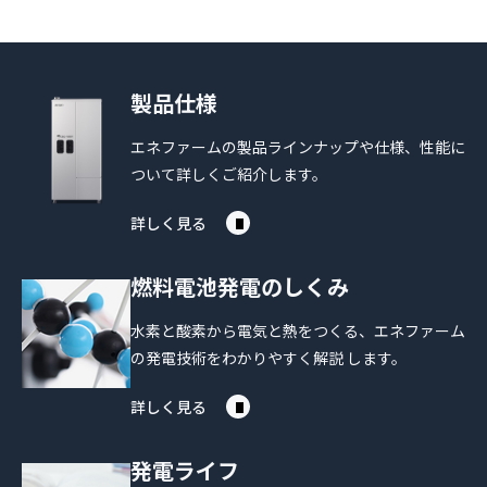
製品仕様
エネファームの製品ラインナップや仕様、性能に
ついて詳しくご紹介します。
詳しく見る
燃料電池発電のしくみ
水素と酸素から電気と熱をつくる、エネファーム
の発電技術をわかりやすく解説 します。
詳しく見る
発電ライフ