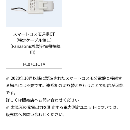
スマートコスモ連携CT
（特定ケーブル無し）
（Panasonic社製分電盤接続
用）
FC07C1CTA
※ 2020年10月以降に製造されたスマートコスモ分電盤と接続す
る場合には不要です。連系相の切り替えを行うことで対応が可能
です。
詳しくは販売店へお問い合わせください
※ 太陽光の発電出力を測定する電力測定ユニットについては、
販売店へお問い合わせください。