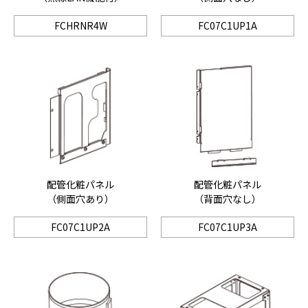
FCHRNR4W
FC07C1UP1A
配管化粧パネル
配管化粧パネル
（側面穴あり）
（背面穴なし）
FC07C1UP2A
FC07C1UP3A