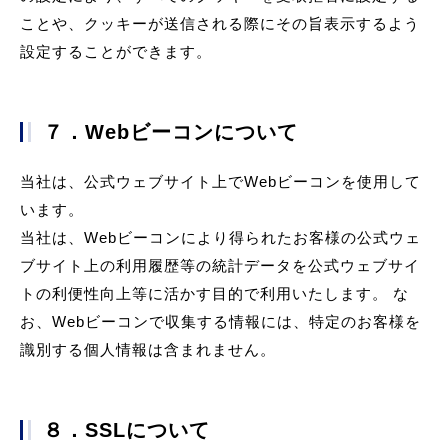
ことや、クッキーが送信される際にその旨表示するよう
設定することができます。
７．Webビーコンについて
当社は、公式ウェブサイト上でWebビーコンを使用して
います。
当社は、Webビーコンにより得られたお客様の公式ウェ
ブサイト上の利用履歴等の統計データを公式ウェブサイ
トの利便性向上等に活かす目的で利用いたします。 な
お、Webビーコンで収集する情報には、特定のお客様を
識別する個人情報は含まれません。
８．SSLについて