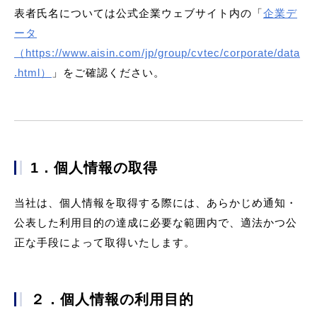
表者氏名については公式企業ウェブサイト内の「
企業デ
ータ
（https://www.aisin.com/jp/group/cvtec/corporate/data
.html）
」をご確認ください。
1．個人情報の取得
当社は、個人情報を取得する際には、あらかじめ通知・
公表した利用目的の達成に必要な範囲内で、適法かつ公
正な手段によって取得いたします。
２．個人情報の利用目的