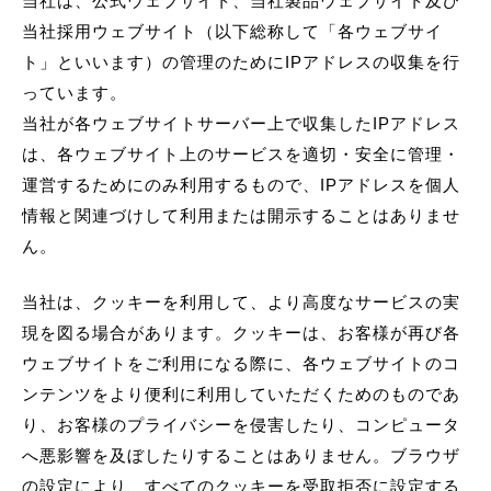
当社は、公式ウェブサイト、当社製品ウェブサイト及び
当社採用ウェブサイト（以下総称して「各ウェブサイ
ト」といいます）の管理のためにIPアドレスの収集を行
っています。
当社が各ウェブサイトサーバー上で収集したIPアドレス
は、各ウェブサイト上のサービスを適切・安全に管理・
運営するためにのみ利用するもので、IPアドレスを個人
情報と関連づけして利用または開示することはありませ
ん。
当社は、クッキーを利用して、より高度なサービスの実
現を図る場合があります。クッキーは、お客様が再び各
ウェブサイトをご利用になる際に、各ウェブサイトのコ
ンテンツをより便利に利用していただくためのものであ
り、お客様のプライバシーを侵害したり、コンピュータ
へ悪影響を及ぼしたりすることはありません。ブラウザ
の設定により、すべてのクッキーを受取拒否に設定する