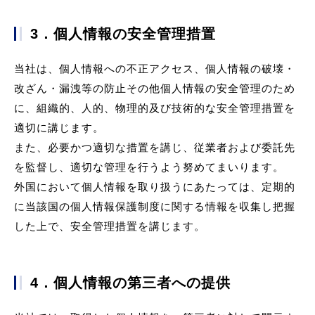
3．個人情報の安全管理措置
当社は、個人情報への不正アクセス、個人情報の破壊・
改ざん・漏洩等の防止その他個人情報の安全管理のため
に、組織的、人的、物理的及び技術的な安全管理措置を
適切に講じます。
また、必要かつ適切な措置を講じ、従業者および委託先
を監督し、適切な管理を行うよう努めてまいります。
外国において個人情報を取り扱うにあたっては、定期的
に当該国の個人情報保護制度に関する情報を収集し把握
した上で、安全管理措置を講じます。
4．個人情報の第三者への提供