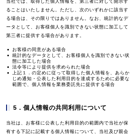
当社では、取得した個人情報を、第三者に対して開示す
ることはいたしません。ただし、次のいずれかに該当す
る場合は、その限りではありません。なお、統計的なデ
ータとして、お客様個人を識別できない状態に加工して
第三者に提供する場合があります。
お客様の同意がある場合
統計的なデータとして、お客様個人を識別できない状
態に加工した場合
法令等により提供を求められた場合
上記１．の定めに従って取得した個人情報を、あらか
じめ通知・公表した利用目的を達成するために必要な
範囲で、個人情報を業務委託先に提供する場合
5．個人情報の共同利用について
当社は、お客様に公表した利用目的の範囲内で当社が保
有する下記に記載する個人情報について、当社及び親会