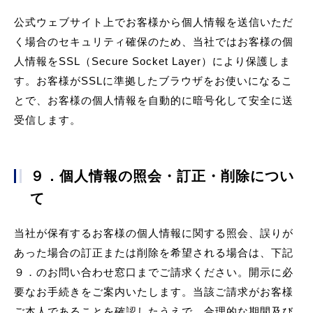
公式ウェブサイト上でお客様から個人情報を送信いただ
く場合のセキュリティ確保のため、当社ではお客様の個
人情報をSSL（Secure Socket Layer）により保護しま
す。お客様がSSLに準拠したブラウザをお使いになるこ
とで、お客様の個人情報を自動的に暗号化して安全に送
受信します。
９．個人情報の照会・訂正・削除につい
て
当社が保有するお客様の個人情報に関する照会、誤りが
あった場合の訂正または削除を希望される場合は、下記
９．のお問い合わせ窓口までご請求ください。開示に必
要なお手続きをご案内いたします。当該ご請求がお客様
ご本人であることを確認したうえで、合理的な期間及び