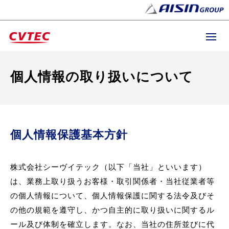
個人情報の取り扱いについて
個人情報保護基本方針
株式会社シーヴイテック（以下「当社」といいます）
は、業務上取り扱うお客様・取引関係者・当社従業者等
の個人情報について、個人情報保護に関する法令及びそ
の他の規範を遵守し、かつ自主的に取り扱いに関するル
ール及び体制を確立します。なお、当社の住所並びに代