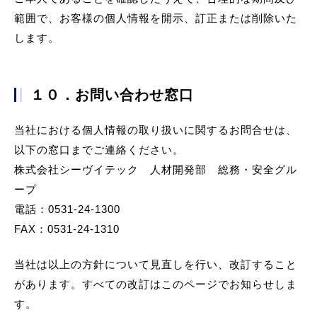
範囲で、お客様の個人情報を開示、訂正または削除いた
します。
１０．お問い合わせ窓口
当社における個人情報の取り扱いに関するお問合せは、
以下の窓口までご連絡ください。
株式会社シーヴイテック 人材開発部 総務・安全グル
ープ
電話：0531-24-1300
FAX：0531-24-1310
当社は以上の方針について見直しを行い、改訂すること
があります。すべての改訂はこのページでお知らせしま
す。