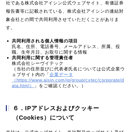
社である株式会社アイシン公式ウェブサイト、有価証券
報告書等に記載されている、株式会社アイシンの連結対
象会社との間で共同利用させていただくことがありま
す。
共同利用される個人情報の項目
氏名、住所、電話番号、メールアドレス、所属、役
職、生年月日、お取引に関する情報
共同利用に関する管理責任者
株式会社シーヴイテック
（当社の住所並びに代表者氏名については公式企業ウ
ェブサイト内の「
企業データ
（https://www.aisin.com/jp/group/cvtec/corporate/d
ata.html）
」をご確認ください。）
６．IPアドレスおよびクッキー
（Cookies）について